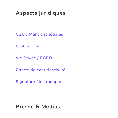
Aspects juridiques
CGU / Mentions légales
CGA & CGV
Vie Privée / RGPD
Charte de confidentialité
Signature électronique
Presse & Médias