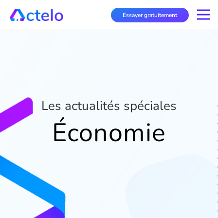
Essayer gratuitement
Les actualités spéciales
Économie