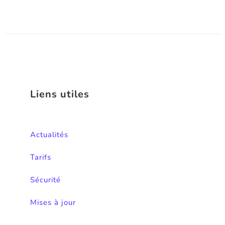
Liens utiles
Actualités
Tarifs
Sécurité
Mises à jour