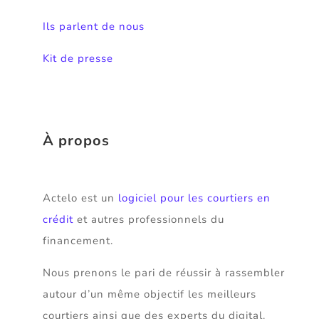
Ils parlent de nous
Kit de presse
À propos
Actelo est un
logiciel pour les courtiers en
crédit
et autres professionnels du
financement.
Nous prenons le pari de réussir à rassembler
autour d’un même objectif les meilleurs
courtiers ainsi que des experts du digital.