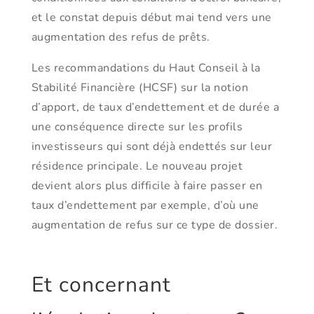
et le constat depuis début mai tend vers une
augmentation des refus de prêts.
Les recommandations du Haut Conseil à la
Stabilité Financière (HCSF) sur la notion
d’apport, de taux d’endettement et de durée a
une conséquence directe sur les profils
investisseurs qui sont déjà endettés sur leur
résidence principale. Le nouveau projet
devient alors plus difficile à faire passer en
taux d’endettement par exemple, d’où une
augmentation de refus sur ce type de dossier.
Et concernant