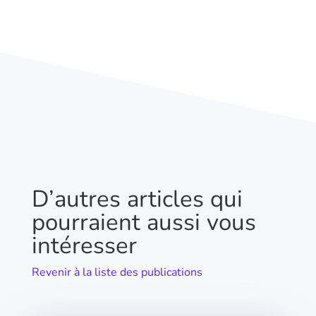
D’autres articles qui
pourraient aussi vous
intéresser
Revenir à la liste des publications