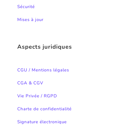
Sécurité
Mises à jour
Aspects juridiques
CGU / Mentions légales
CGA & CGV
Vie Privée / RGPD
Charte de confidentialité
Signature électronique