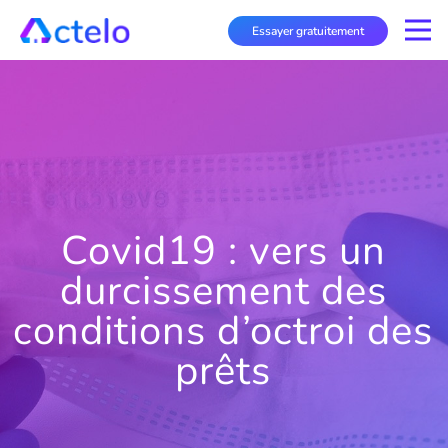
Essayer gratuitement
Covid19 : vers un
durcissement des
conditions d’octroi des
prêts