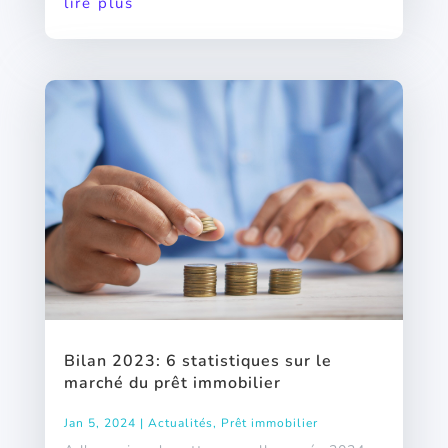
lire plus
Bilan 2023: 6 statistiques sur le
marché du prêt immobilier
Jan 5, 2024
|
Actualités
,
Prêt immobilier