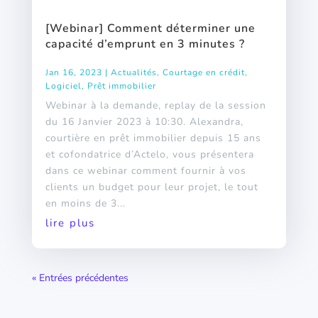
[Webinar] Comment déterminer une
capacité d’emprunt en 3 minutes ?
Jan 16, 2023
|
Actualités
,
Courtage en crédit
,
Logiciel
,
Prêt immobilier
Webinar à la demande, replay de la session
du 16 Janvier 2023 à 10:30. Alexandra,
courtière en prêt immobilier depuis 15 ans
et cofondatrice d’Actelo, vous présentera
dans ce webinar comment fournir à vos
clients un budget pour leur projet, le tout
en moins de 3...
lire plus
« Entrées précédentes