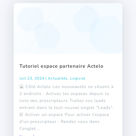
Tutoriel espace partenaire Actelo
Juil 23, 2024
|
Actualités
,
Logiciel
💻 Côté Actelo Les nouveautés se situent à
2 endroits : Activez les espaces depuis la
liste des prescripteurs Traitez vos leads
entrant dans le tout nouvel onglet "Leads".
☑️ Activer un espace Pour activer l'espace
d'un prescripteur : Rendez vous dans
l'onglet...