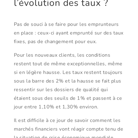
l’évolution des taux ?
Pas de souci à se faire pour les emprunteurs
en place : ceux-ci ayant emprunté sur des taux
fixes, pas de changement pour eux.
Pour les nouveaux clients, les conditions
restent tout de même exceptionnelles, même
si en légère hausse. Les taux restent toujours
sous la barre des 2% et la hausse se fait plus
ressentir sur les dossiers de qualité qui
étaient sous des seuils de 1% et passent à ce
jour entre 1,10% et 1,30% environ.
Il est difficile à ce jour de savoir comment les
marchés financiers vont réagir compte tenu de
la situation de crise économique mondiale.