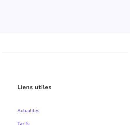
Liens utiles
Actualités
Tarifs