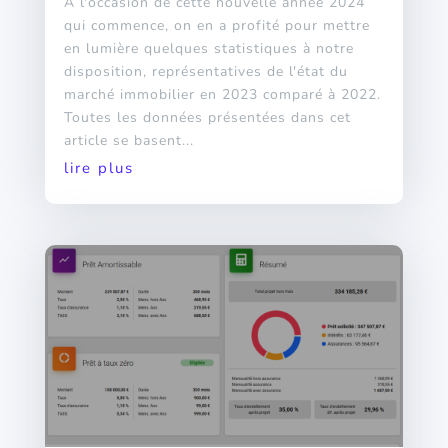
A l'occasion de cette nouvelle année 2024
qui commence, on en a profité pour mettre
en lumière quelques statistiques à notre
disposition, représentatives de l'état du
marché immobilier en 2023 comparé à 2022.
Toutes les données présentées dans cet
article se basent...
lire plus