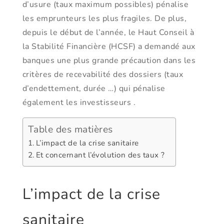
d’usure (taux maximum possibles) pénalise
les emprunteurs les plus fragiles. De plus,
depuis le début de l’année, le Haut Conseil à
la Stabilité Financière (HCSF) a demandé aux
banques une plus grande précaution dans les
critères de recevabilité des dossiers (taux
d’endettement, durée …) qui pénalise
également les investisseurs .
Table des matières
L’impact de la crise sanitaire
Et concernant l’évolution des taux ?
L’impact de la crise
sanitaire