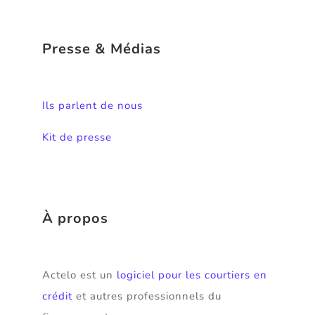
Presse & Médias
Ils parlent de nous
Kit de presse
À propos
Actelo est un
logiciel pour les courtiers en
crédit
et autres professionnels du