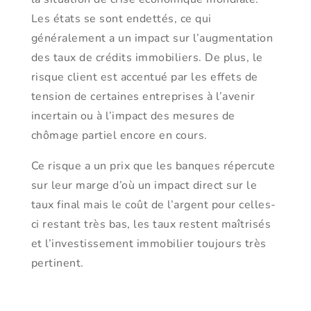
Les états se sont endettés, ce qui
généralement a un impact sur l’augmentation
des taux de crédits immobiliers. De plus, le
risque client est accentué par les effets de
tension de certaines entreprises à l’avenir
incertain ou à l’impact des mesures de
chômage partiel encore en cours.
Ce risque a un prix que les banques répercute
sur leur marge d’où un impact direct sur le
taux final mais le coût de l’argent pour celles-
ci restant très bas, les taux restent maîtrisés
et l’investissement immobilier toujours très
pertinent.