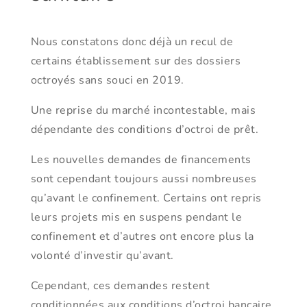
Nous constatons donc déjà un recul de
certains établissement sur des dossiers
octroyés sans souci en 2019.
Une reprise du marché incontestable, mais
dépendante des conditions d’octroi de prêt.
Les nouvelles demandes de financements
sont cependant toujours aussi nombreuses
qu’avant le confinement. Certains ont repris
leurs projets mis en suspens pendant le
confinement et d’autres ont encore plus la
volonté d’investir qu’avant.
Cependant, ces demandes restent
conditionnées aux conditions d’octroi bancaire,