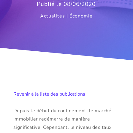
Publié le 08/06/2020
Actualités
|
Économie
Revenir à la liste des publications
Depuis le début du confinement, le marché
immobilier redémarre de manière
significative. Cependant, le niveau des taux