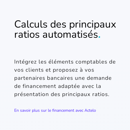
Calculs des principaux
ratios automatisés
.
Intégrez les éléments comptables de
vos clients et proposez à vos
partenaires bancaires une demande
de financement adaptée avec la
présentation des principaux ratios.
En savoir plus sur le financement avec Actelo