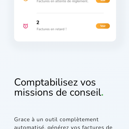
Comptabilisez vos
missions de consei
l
.
Grace à un outil complètement
automatisé, générez vos factures de