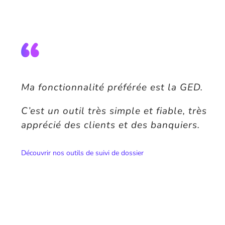
Ma fonctionnalité préférée est la GED.
C’est un outil très simple et fiable, très
apprécié des clients et des banquiers.
Découvrir nos outils de suivi de dossier