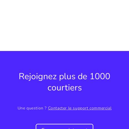
Rejoignez plus de 1000
courtiers
Une question ?
Contacter le support commercial