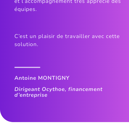
et l’accompagnement très apprécié des
équipes.
C’est un plaisir de travailler avec cette
solution.
Antoine MONTIGNY
Dirigeant Ocythoe, financement
d’entreprise