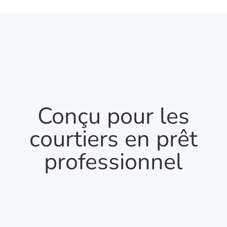
Conçu pour les
courtiers en prêt
professionnel