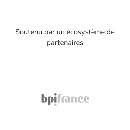
Soutenu par un écosystème de
partenaires