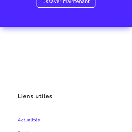
Essayer maintenant
Liens utiles
Actualités