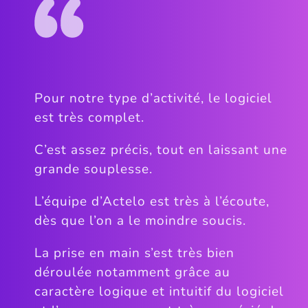
Pour notre type d’activité, le logiciel
est très complet.
C’est assez précis, tout en laissant une
grande souplesse.
L’équipe d’Actelo est très à l’écoute,
dès que l’on a le moindre soucis.
La prise en main s’est très bien
déroulée notamment grâce au
caractère logique et intuitif du logiciel