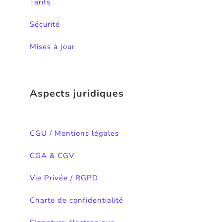
Tarifs
Sécurité
Mises à jour
Aspects juridiques
CGU / Mentions légales
CGA & CGV
Vie Privée / RGPD
Charte de confidentialité