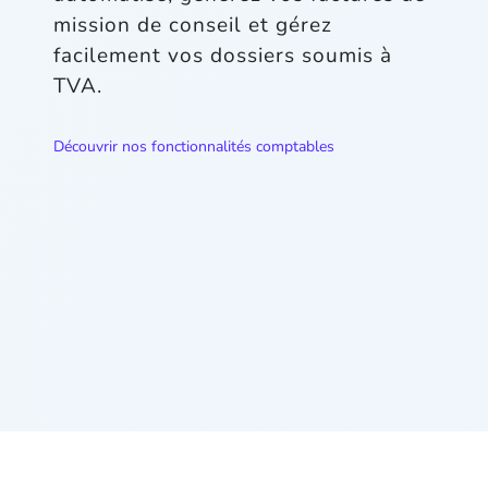
mission de conseil et gérez
facilement vos dossiers soumis à
TVA.
Découvrir nos fonctionnalités comptables