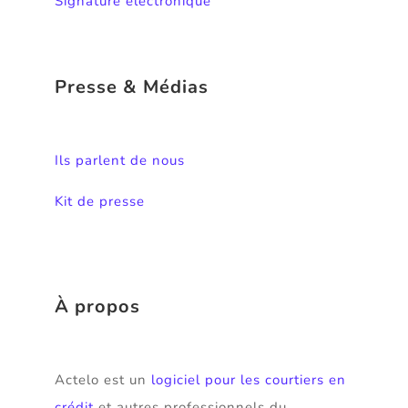
Signature électronique
Presse & Médias
Ils parlent de nous
Kit de presse
À propos
Actelo est un
logiciel pour les courtiers en
crédit
et autres professionnels du