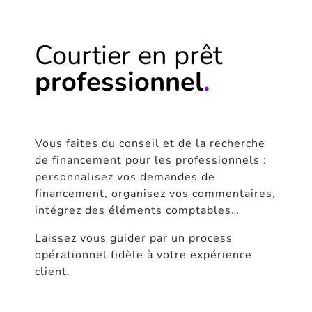
Courtier
en prêt
professionnel
.
Vous faites du conseil et de la recherche
de financement pour les professionnels :
personnalisez vos demandes de
financement, organisez vos commentaires,
intégrez des éléments comptables…
Laissez vous guider par un process
opérationnel fidèle à votre expérience
client.