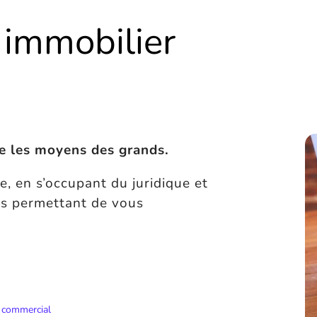
 immobilier
e les moyens des grands.
, en s’occupant du juridique et
s permettant de vous
 commercial