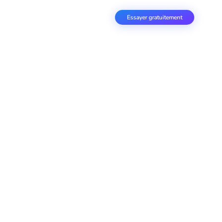
Essayer gratuitement