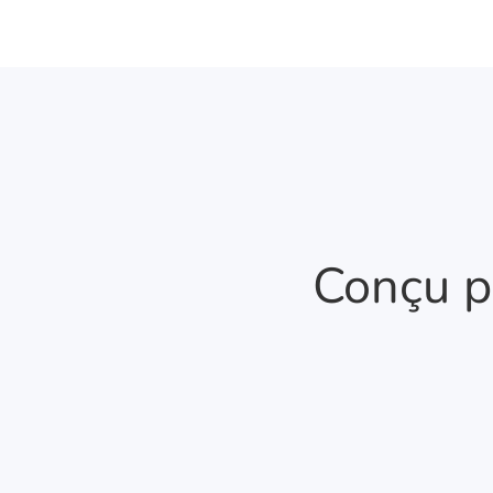
Conçu p