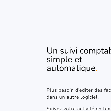
Un suivi compta
simple et
automatique
.
Plus besoin d’éditer des fa
dans un autre logiciel.
Suivez votre activité en te