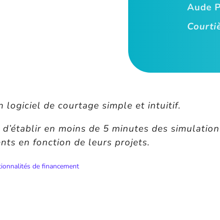
Aude 
Courti
 logiciel de courtage simple et intuitif.
 d’établir en moins de 5 minutes des simulation
ents en fonction de leurs projets.
tionnalités de financement