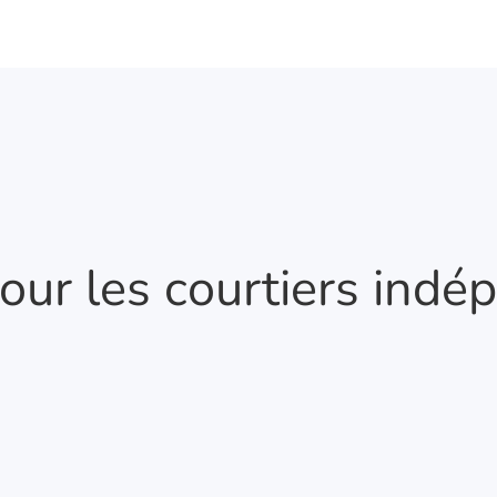
our les courtiers indé