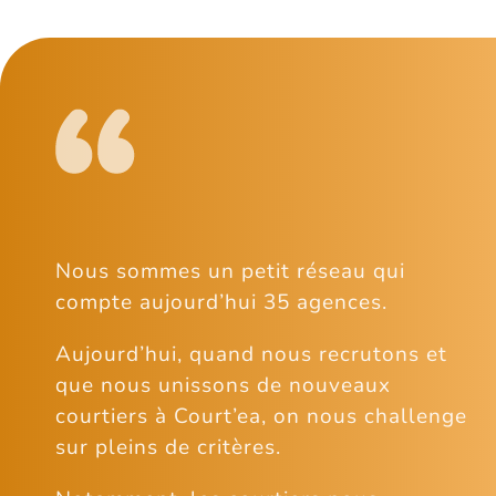
Nous sommes un petit réseau qui
compte aujourd’hui 35 agences.
Aujourd’hui, quand nous recrutons et
que nous unissons de nouveaux
courtiers à Court’ea, on nous challenge
sur pleins de critères.