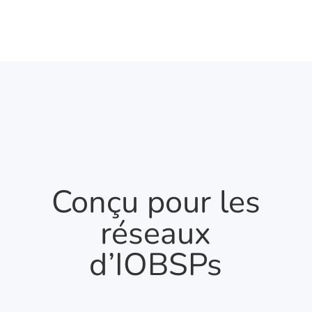
Conçu pour les
réseaux
d’IOBSPs