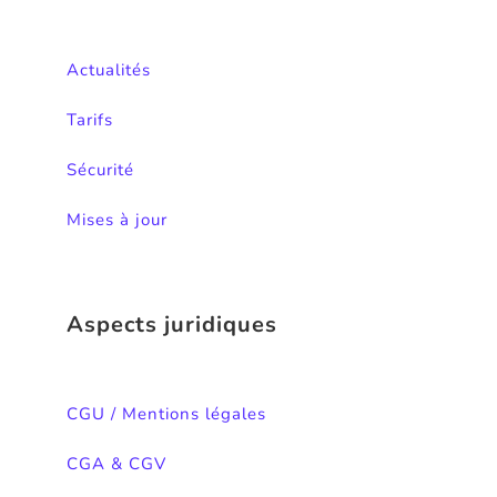
Actualités
Tarifs
Sécurité
Mises à jour
Aspects juridiques
CGU / Mentions légales
CGA & CGV