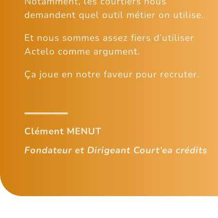
Notamment, les courtiers nous
demandent quel outil métier on utilise.
Et nous sommes assez fiers d’utiliser
Actelo comme argument.
Ça joue en notre faveur pour recruter.
Clément MENUT
Fondateur et Dirigeant Court’ea crédits