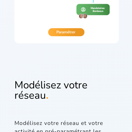
Modélisez votre
réseau
.
Modélisez votre réseau et votre
activité en pré-paramétrant les