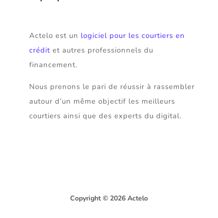
Actelo est un
logiciel pour les courtiers en
crédit
et autres professionnels du
financement.
Nous prenons le pari de réussir à rassembler
autour d’un même objectif les meilleurs
courtiers ainsi que des experts du digital.
Copyright © 2026 Actelo