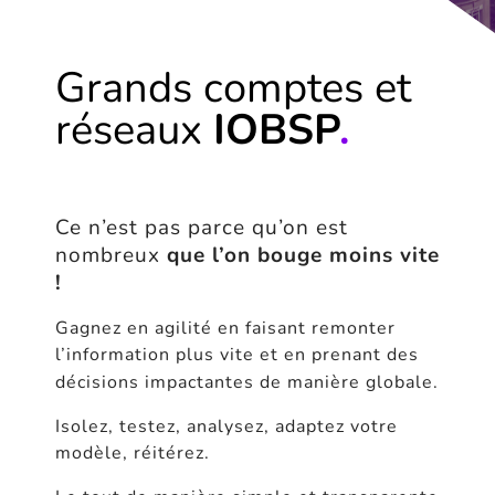
Grands comptes et
réseaux
IOBSP
.
Ce n’est pas parce qu’on est
nombreux
que l’on bouge moins vite
!
Gagnez en agilité en faisant remonter
l’information plus vite et en prenant des
décisions impactantes de manière globale.
Isolez, testez, analysez, adaptez votre
modèle, réitérez.