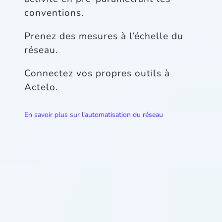
conventions.
Prenez des mesures à l’échelle du
réseau.
Connectez vos propres outils à
Actelo.
En savoir plus sur l’automatisation du réseau