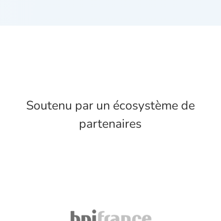
Soutenu par un écosystème de
partenaires