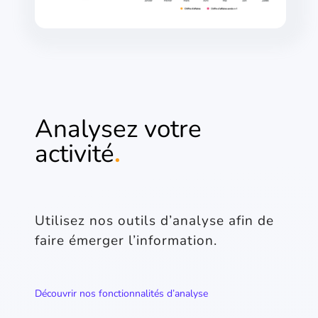
Analysez votre
activité
.
Utilisez nos outils d’analyse afin de
faire émerger l’information.
Découvrir nos fonctionnalités d’analyse