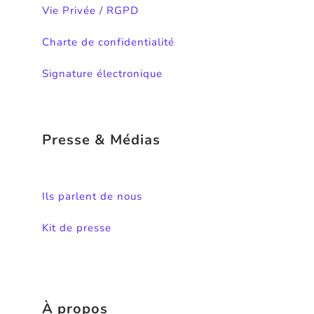
Vie Privée / RGPD
Charte de confidentialité
Signature électronique
Presse & Médias
Ils parlent de nous
Kit de presse
À propos