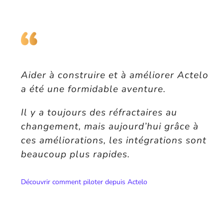
Aider à construire et à améliorer Actelo
a été une formidable aventure.
Il y a toujours des réfractaires au
changement, mais aujourd’hui grâce à
ces améliorations, les intégrations sont
beaucoup plus rapides.
Découvrir comment piloter depuis Actelo