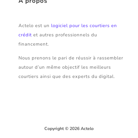
À propos
Actelo est un
logiciel pour les courtiers en
crédit
et autres professionnels du
financement.
Nous prenons le pari de réussir à rassembler
autour d’un même objectif les meilleurs
courtiers ainsi que des experts du digital.
Copyright © 2026 Actelo