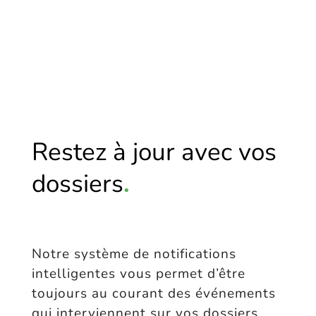
Restez à jour avec vos
dossiers
.
Notre système de notifications
intelligentes vous permet d’être
toujours au courant des événements
qui interviennent sur vos dossiers.