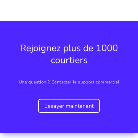
Rejoignez plus de 1000
courtiers
Une question ?
Contacter le support commercial
Essayer maintenant