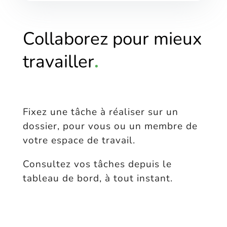
Collaborez pour mieux
travailler
.
Fixez une tâche à réaliser sur un
dossier, pour vous ou un membre de
votre espace de travail.
Consultez vos tâches depuis le
tableau de bord, à tout instant.