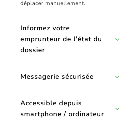
déplacer manuellement.
Informez votre
emprunteur de l'état du
dossier
Messagerie sécurisée
Accessible depuis
smartphone / ordinateur