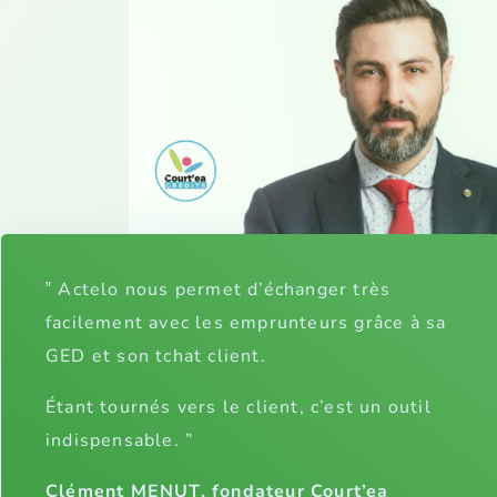
‟
Actelo nous permet d’échanger très
facilement avec les emprunteurs grâce à sa
GED et son tchat client.
Étant tournés vers le client, c’est un outil
indispensable.
”
Clément MENUT, fondateur Court’ea