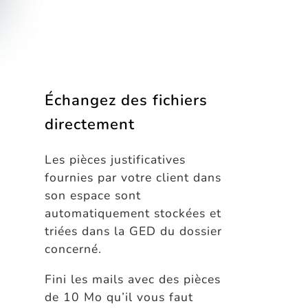
Échangez des fichiers
directement
Les pièces justificatives
fournies par votre client dans
son espace sont
automatiquement stockées et
triées dans la GED du dossier
concerné.
Fini les mails avec des pièces
de 10 Mo qu’il vous faut