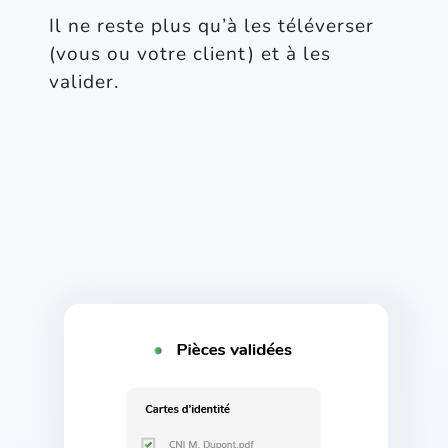
Il ne reste plus qu’à les téléverser
(vous ou votre client) et à les
valider.