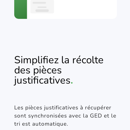
Simplifiez la récolte
des pièces
justificatives
.
Les pièces justificatives à récupérer
sont synchronisées avec la GED et le
tri est automatique.