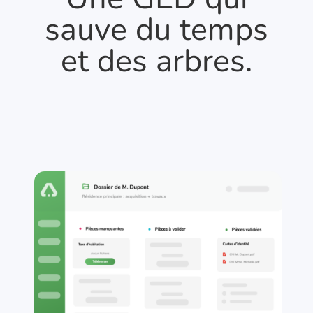
sauve du temps
et des arbres.