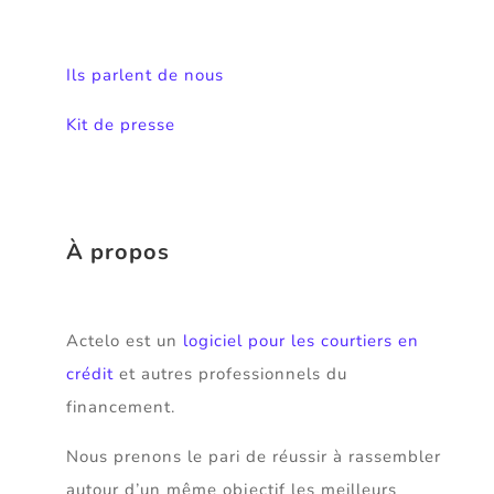
Ils parlent de nous
Kit de presse
À propos
Actelo est un
logiciel pour les courtiers en
crédit
et autres professionnels du
financement.
Nous prenons le pari de réussir à rassembler
autour d’un même objectif les meilleurs