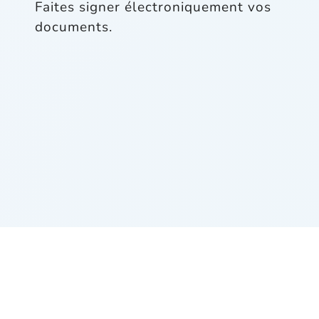
Faites signer électroniquement vos
documents.