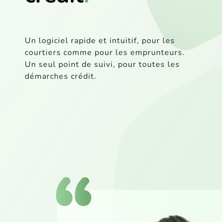
Un logiciel rapide et intuitif, pour les
courtiers comme pour les emprunteurs.
Un seul point de suivi, pour toutes les
démarches crédit.