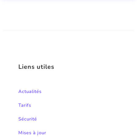
Liens utiles
Actualités
Tarifs
Sécurité
Mises à jour