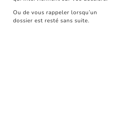
Ou de vous rappeler lorsqu’un
dossier est resté sans suite.