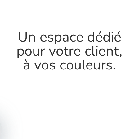
Un espace dédié
pour votre client,
à vos couleurs.