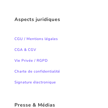
Aspects juridiques
CGU / Mentions légales
CGA & CGV
Vie Privée / RGPD
Charte de confidentialité
Signature électronique
Presse & Médias