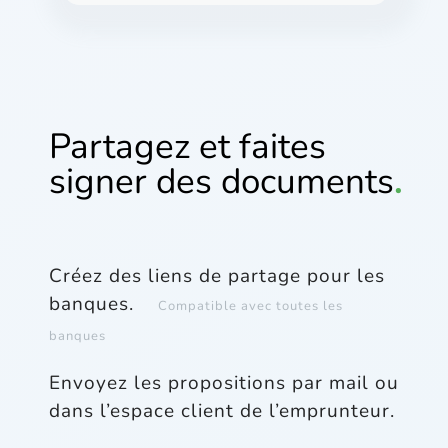
Partagez et faites
signer des documents
.
Créez des liens de partage pour les
banques.
Compatible avec toutes les
banques
Envoyez les propositions par mail ou
dans l’espace client de l’emprunteur.