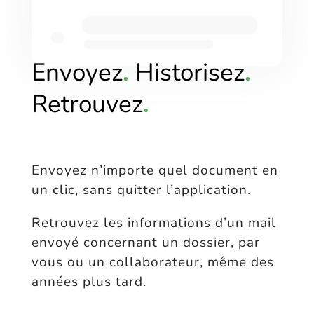
Envoyez
.
Historisez
.
Retrouvez
.
Envoyez n’importe quel document en
un clic, sans quitter l’application.
Retrouvez les informations d’un mail
envoyé concernant un dossier, par
vous ou un collaborateur, même des
années plus tard.