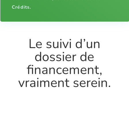
Crédits.
Le suivi d’un
dossier de
financement,
vraiment serein.