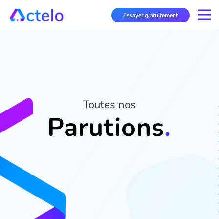
Essayer gratuitement
Toutes nos
Parutions
.