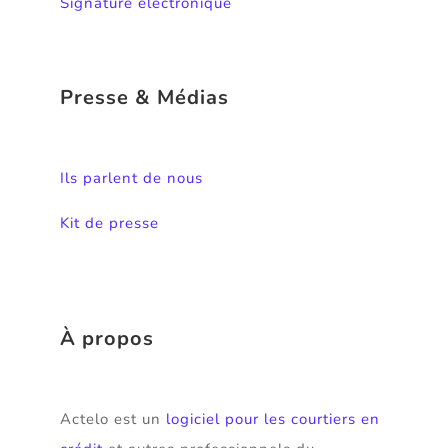
Signature électronique
Presse & Médias
Ils parlent de nous
Kit de presse
À propos
Actelo est un
logiciel pour les courtiers en