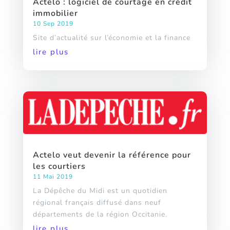
Actelo : logiciel de courtage en crédit
immobilier
10 Sep 2019
Site d’actualité sur l’économie et la finance
lire plus
Actelo veut devenir la référence pour
les courtiers
11 Mai 2019
La Dépêche du Midi est un quotidien
régional français diffusé dans neuf
départements de la région Occitanie.
lire plus