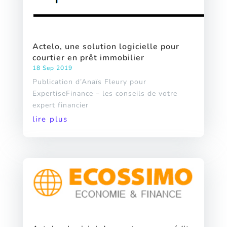
Actelo, une solution logicielle pour
courtier en prêt immobilier
18 Sep 2019
Publication d’Anaïs Fleury pour
ExpertiseFinance – les conseils de votre
expert financier
lire plus