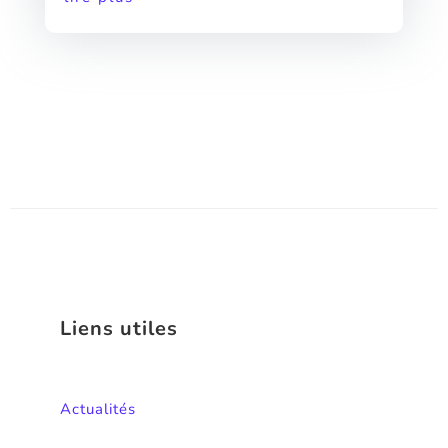
Liens utiles
Actualités