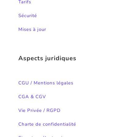
Tarifs
Sécurité
Mises à jour
Aspects juridiques
CGU / Mentions légales
CGA & CGV
Vie Privée / RGPD
Charte de confidentialité