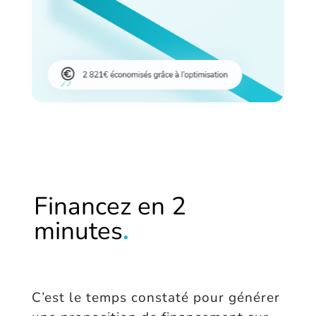
Financez en 2
minutes
.
C’est le temps constaté pour générer