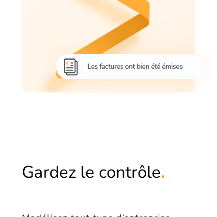
Gardez le contrôle
.