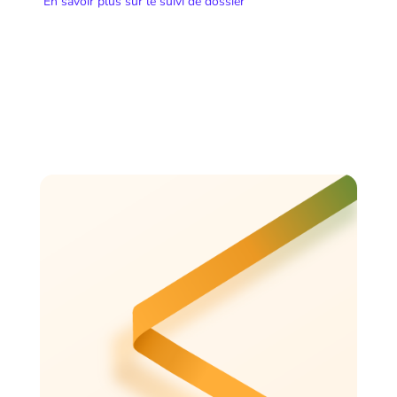
En savoir plus sur le suivi de dossier