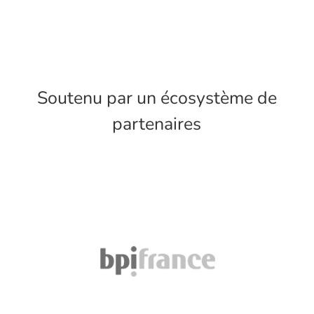
Soutenu par un écosystème de
partenaires