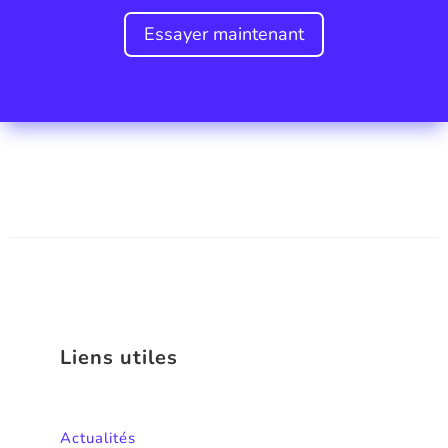
Essayer maintenant
Liens utiles
Actualités