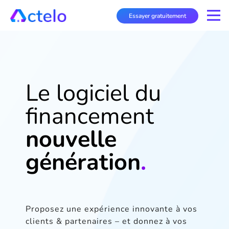
Essayer gratuitement
Le logiciel du
financement
nouvelle
génération
.
Proposez une expérience innovante à vos
clients & partenaires – et donnez à vos