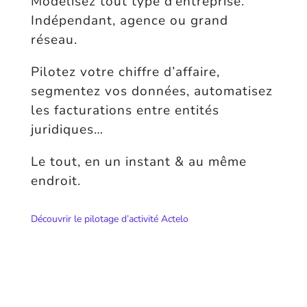
Modélisez tout type d’entreprise.
Indépendant, agence ou grand
réseau.
Pilotez votre chiffre d’affaire,
segmentez vos données, automatisez
les facturations entre entités
juridiques…
Le tout, en un instant & au même
endroit.
Découvrir le pilotage d’activité Actelo