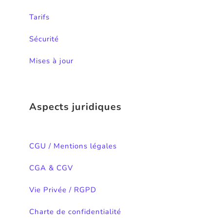
Tarifs
Sécurité
Mises à jour
Aspects juridiques
CGU / Mentions légales
CGA & CGV
Vie Privée / RGPD
Charte de confidentialité