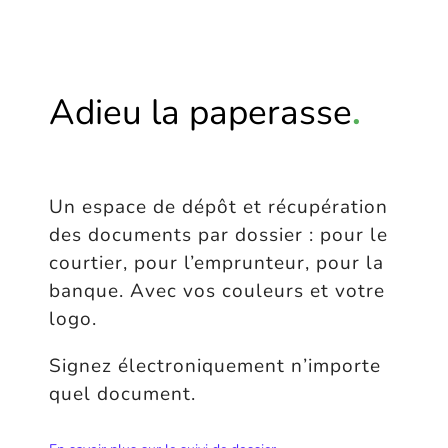
Adieu la paperasse
.
Un espace de dépôt et récupération
des documents par dossier : pour le
courtier, pour l’emprunteur, pour la
banque. Avec vos couleurs et votre
logo.
Signez électroniquement n’importe
quel document.