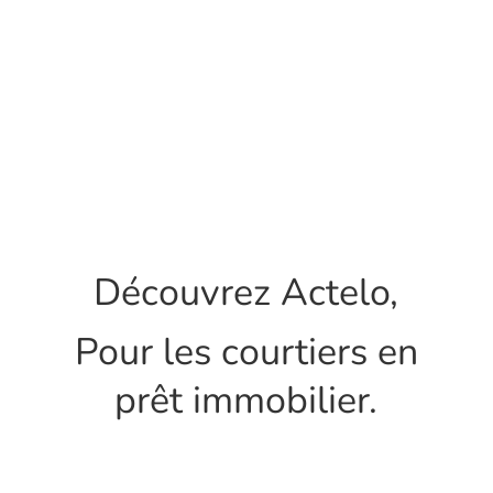
Découvrez Actelo,
Pour les courtiers en
prêt immobilier.