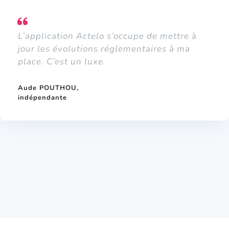
L’application Actelo s’occupe de mettre à
jour les évolutions réglementaires à ma
place. C’est un luxe.
Aude POUTHOU,
indépendante