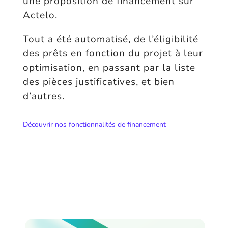
une proposition de financement sur
Actelo.
Tout a été automatisé, de l’éligibilité
des prêts en fonction du projet à leur
optimisation, en passant par la liste
des pièces justificatives, et bien
d’autres.
Découvrir nos fonctionnalités de financement