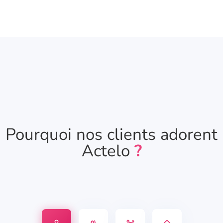
Pourquoi nos clients adorent
Actelo
?