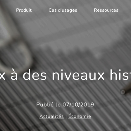
Produit
Cas d'usages
Ressources
x à des niveaux his
Publié le 07/10/2019
Actualités
|
Économie