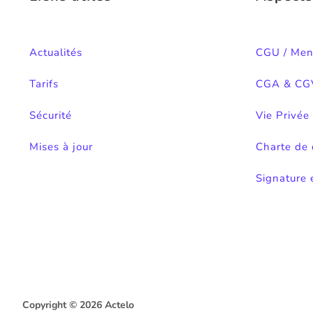
Actualités
CGU / Men
Tarifs
CGA & CG
Sécurité
Vie Privée
Mises à jour
Charte de 
Signature 
Copyright © 2026 Actelo