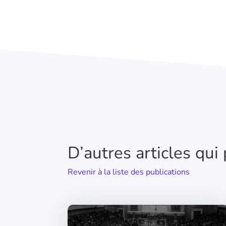
D’autres articles qui
Revenir à la liste des publications