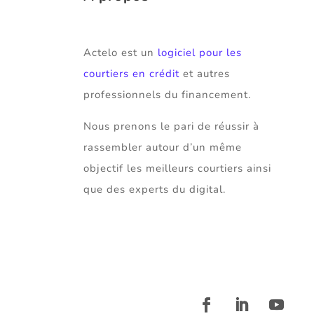
Actelo est un
logiciel pour les
courtiers en crédit
et autres
professionnels du financement.
Nous prenons le pari de réussir à
rassembler autour d’un même
objectif les meilleurs courtiers ainsi
que des experts du digital.