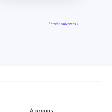
Entrées suivantes »
À propos