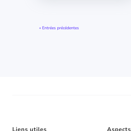
« Entrées précédentes
Liens utiles
Aspects