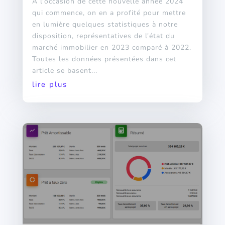
A l'occasion de cette nouvelle année 2024
qui commence, on en a profité pour mettre
en lumière quelques statistiques à notre
disposition, représentatives de l'état du
marché immobilier en 2023 comparé à 2022.
Toutes les données présentées dans cet
article se basent...
lire plus