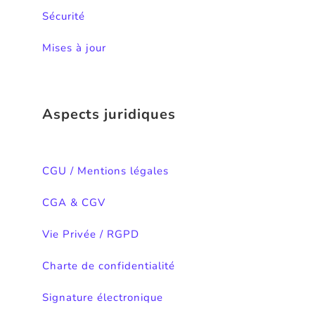
Sécurité
Mises à jour
Aspects juridiques
CGU / Mentions légales
CGA & CGV
Vie Privée / RGPD
Charte de confidentialité
Signature électronique