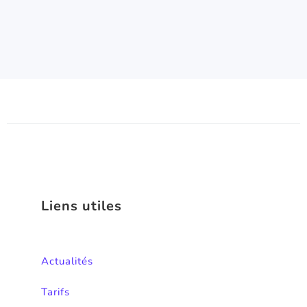
Liens utiles
Actualités
Tarifs