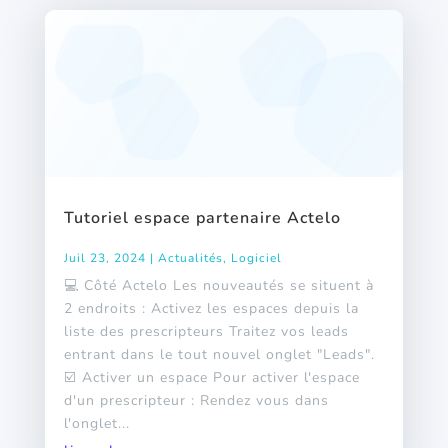
Tutoriel espace partenaire Actelo
Juil 23, 2024
|
Actualités
,
Logiciel
💻 Côté Actelo Les nouveautés se situent à
2 endroits : Activez les espaces depuis la
liste des prescripteurs Traitez vos leads
entrant dans le tout nouvel onglet "Leads".
☑️ Activer un espace Pour activer l'espace
d'un prescripteur : Rendez vous dans
l'onglet...