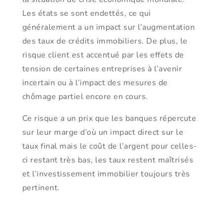
Les états se sont endettés, ce qui
généralement a un impact sur l’augmentation
des taux de crédits immobiliers. De plus, le
risque client est accentué par les effets de
tension de certaines entreprises à l’avenir
incertain ou à l’impact des mesures de
chômage partiel encore en cours.
Ce risque a un prix que les banques répercute
sur leur marge d’où un impact direct sur le
taux final mais le coût de l’argent pour celles-
ci restant très bas, les taux restent maîtrisés
et l’investissement immobilier toujours très
pertinent.