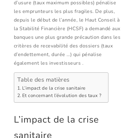
d’usure (taux maximum possibles) pénalise
les emprunteurs les plus fragiles. De plus,
depuis le début de l’année, le Haut Conseil à
la Stabilité Financière (HCSF) a demandé aux
banques une plus grande précaution dans les
critères de recevabilité des dossiers (taux
d’endettement, durée …) qui pénalise
également les investisseurs .
Table des matières
L’impact de la crise sanitaire
Et concernant l’évolution des taux ?
L’impact de la crise
sanitaire