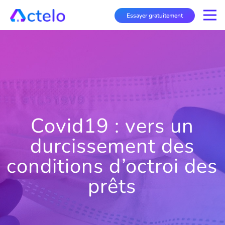
Essayer gratuitement
Covid19 : vers un
durcissement des
conditions d’octroi des
prêts