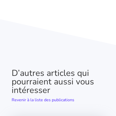
D’autres articles qui
pourraient aussi vous
intéresser
Revenir à la liste des publications