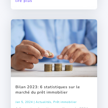
lire plus
Bilan 2023: 6 statistiques sur le
marché du prêt immobilier
Jan 5, 2024
|
Actualités
,
Prêt immobilier