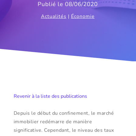
Publié le 08/06/2020
Actualités
|
Économie
Revenir à la liste des publications
Depuis le début du confinement, le marché
immobilier redémarre de manière
significative. Cependant, le niveau des taux