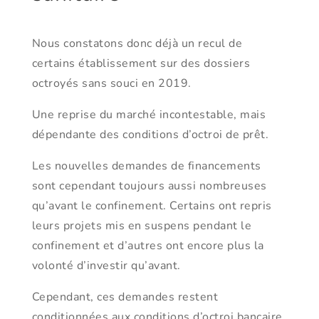
Nous constatons donc déjà un recul de
certains établissement sur des dossiers
octroyés sans souci en 2019.
Une reprise du marché incontestable, mais
dépendante des conditions d’octroi de prêt.
Les nouvelles demandes de financements
sont cependant toujours aussi nombreuses
qu’avant le confinement. Certains ont repris
leurs projets mis en suspens pendant le
confinement et d’autres ont encore plus la
volonté d’investir qu’avant.
Cependant, ces demandes restent
conditionnées aux conditions d’octroi bancaire,