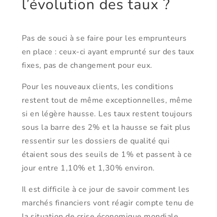
l’évolution des taux ?
Pas de souci à se faire pour les emprunteurs
en place : ceux-ci ayant emprunté sur des taux
fixes, pas de changement pour eux.
Pour les nouveaux clients, les conditions
restent tout de même exceptionnelles, même
si en légère hausse. Les taux restent toujours
sous la barre des 2% et la hausse se fait plus
ressentir sur les dossiers de qualité qui
étaient sous des seuils de 1% et passent à ce
jour entre 1,10% et 1,30% environ.
Il est difficile à ce jour de savoir comment les
marchés financiers vont réagir compte tenu de
la situation de crise économique mondiale.