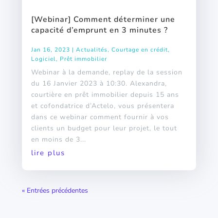
[Webinar] Comment déterminer une
capacité d’emprunt en 3 minutes ?
Jan 16, 2023
|
Actualités
,
Courtage en crédit
,
Logiciel
,
Prêt immobilier
Webinar à la demande, replay de la session
du 16 Janvier 2023 à 10:30. Alexandra,
courtière en prêt immobilier depuis 15 ans
et cofondatrice d’Actelo, vous présentera
dans ce webinar comment fournir à vos
clients un budget pour leur projet, le tout
en moins de 3...
lire plus
« Entrées précédentes