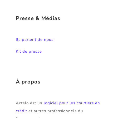
Presse & Médias
Ils parlent de nous
Kit de presse
À propos
Actelo est un
logiciel pour les courtiers en
crédit
et autres professionnels du