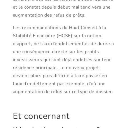
et le constat depuis début mai tend vers une
augmentation des refus de prêts.
Les recommandations du Haut Conseil à la
Stabilité Financière (HCSF) sur la notion
d’apport, de taux d’endettement et de durée a
une conséquence directe sur les profils
investisseurs qui sont déjà endettés sur leur
résidence principale. Le nouveau projet
devient alors plus difficile à faire passer en
taux d’endettement par exemple, d’où une
augmentation de refus sur ce type de dossier.
Et concernant