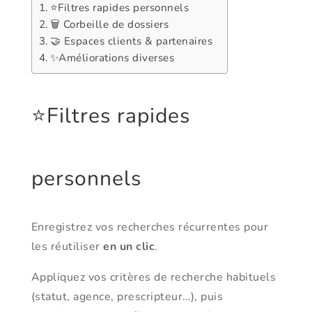
⭐Filtres rapides personnels
🗑️ Corbeille de dossiers
🤝 Espaces clients & partenaires
✨Améliorations diverses
⭐Filtres rapides
personnels
Enregistrez vos recherches récurrentes pour
les réutiliser
en un clic
.
Appliquez vos critères de recherche habituels
(statut, agence, prescripteur…), puis