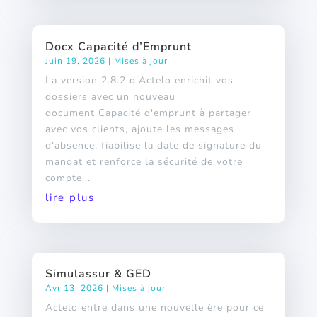
Docx Capacité d’Emprunt
Juin 19, 2026
|
Mises à jour
La version 2.8.2 d'Actelo enrichit vos
dossiers avec un nouveau
document Capacité d'emprunt à partager
avec vos clients, ajoute les messages
d'absence, fiabilise la date de signature du
mandat et renforce la sécurité de votre
compte...
lire plus
Simulassur & GED
Avr 13, 2026
|
Mises à jour
Actelo entre dans une nouvelle ère pour ce