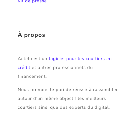
Kit de presse
À propos
Actelo est un
logiciel pour les courtiers en
crédit
et autres professionnels du
financement.
Nous prenons le pari de réussir à rassembler
autour d’un même objectif les meilleurs
courtiers ainsi que des experts du digital.