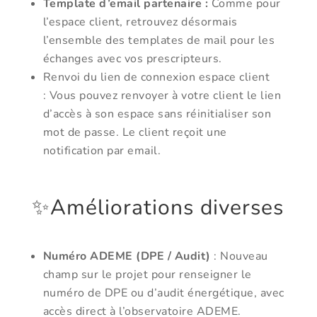
Template d’email partenaire :
Comme pour
l’espace client, retrouvez désormais
l’ensemble des templates de mail pour les
échanges avec vos prescripteurs.
Renvoi du lien de connexion espace client
: Vous pouvez renvoyer à votre client le lien
d’accès à son espace sans réinitialiser son
mot de passe. Le client reçoit une
notification par email.
✨Améliorations diverses
Numéro ADEME (DPE / Audit)
: Nouveau
champ sur le projet pour renseigner le
numéro de DPE ou d’audit énergétique, avec
accès direct à l’observatoire ADEME.