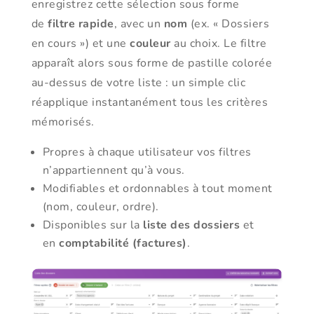
enregistrez cette sélection sous forme
de
filtre rapide
, avec un
nom
(ex. « Dossiers
en cours ») et une
couleur
au choix. Le filtre
apparaît alors sous forme de pastille colorée
au-dessus de votre liste : un simple clic
réapplique instantanément tous les critères
mémorisés.
Propres à chaque utilisateur vos filtres
n’appartiennent qu’à vous.
Modifiables et ordonnables à tout moment
(nom, couleur, ordre).
Disponibles sur la
liste des dossiers
et
en
comptabilité (factures)
.