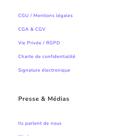
CGU / Mentions légales
CGA & CGV
Vie Privée / RGPD
Charte de confidentialité
Signature électronique
Presse & Médias
Ils parlent de nous