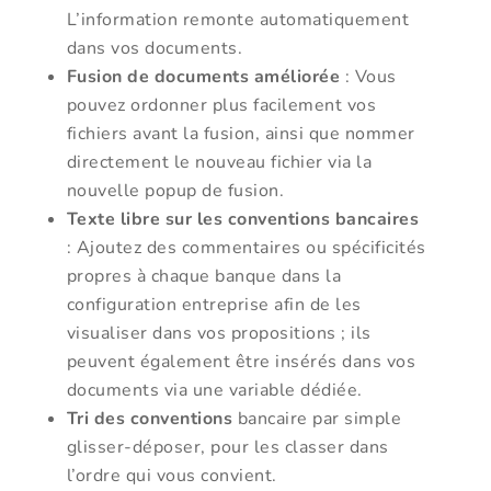
L’information remonte automatiquement
dans vos documents.
Fusion de documents améliorée
: Vous
pouvez ordonner plus facilement vos
fichiers avant la fusion, ainsi que nommer
directement le nouveau fichier via la
nouvelle popup de fusion.
Texte libre sur les conventions bancaires
: Ajoutez des commentaires ou spécificités
propres à chaque banque dans la
configuration entreprise afin de les
visualiser dans vos propositions ; ils
peuvent également être insérés dans vos
documents via une variable dédiée.
Tri des conventions
bancaire par simple
glisser-déposer, pour les classer dans
l’ordre qui vous convient.