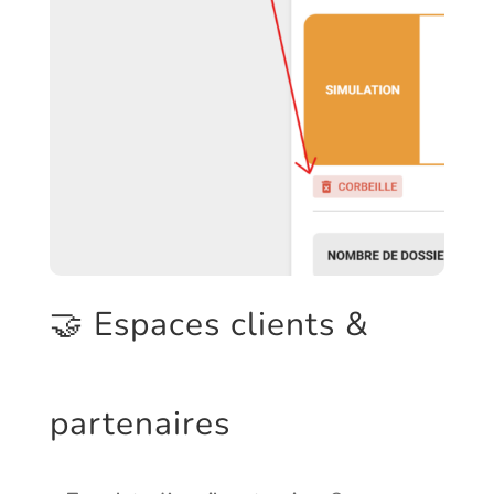
🤝 Espaces clients &
partenaires