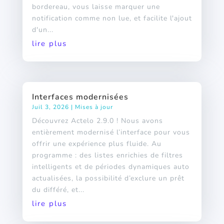
bordereau, vous laisse marquer une
notification comme non lue, et facilite l'ajout
d'un...
lire plus
Interfaces modernisées
Juil 3, 2026
|
Mises à jour
Découvrez Actelo 2.9.0 ! Nous avons
entièrement modernisé l’interface pour vous
offrir une expérience plus fluide. Au
programme : des listes enrichies de filtres
intelligents et de périodes dynamiques auto
actualisées, la possibilité d’exclure un prêt
du différé, et...
lire plus