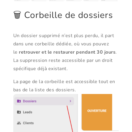
🗑️ Corbeille de dossiers
Un dossier supprimé n’est plus perdu, il part
dans une corbeille dédiée, où vous pouvez
le
retrouver et le restaurer pendant 30 jours
.
La suppression reste accessible par un droit
spécifique déjà existant.
La page de la corbeille est accessible tout en
bas de la liste des dossiers.