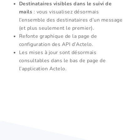
Destinataires visibles dans le suivi de
mails
: vous visualisez désormais
l’ensemble des destinataires d’un message
(et plus seulement le premier).
Refonte graphique de la page de
configuration des API d’Actelo.
Les mises à jour sont désormais
consultables dans le bas de page de
l’application Actelo.