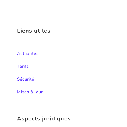
Liens utiles
Actualités
Tarifs
Sécurité
Mises à jour
Aspects juridiques