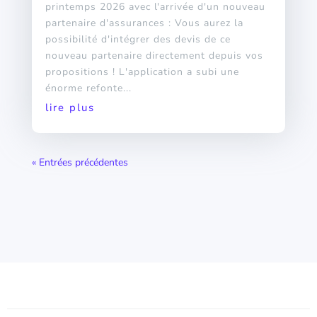
printemps 2026 avec l'arrivée d'un nouveau
partenaire d'assurances : Vous aurez la
possibilité d'intégrer des devis de ce
nouveau partenaire directement depuis vos
propositions ! L'application a subi une
énorme refonte...
lire plus
« Entrées précédentes