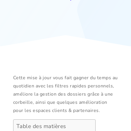
Cette mise à jour vous fait gagner du temps au
quotidien avec les filtres rapides personnels,
améliore la gestion des dossiers grâce à une
corbeille, ainsi que quelques amélioration
pour les espaces clients & partenaires.
Table des matières