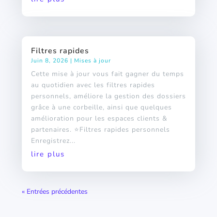
Filtres rapides
Juin 8, 2026
|
Mises à jour
Cette mise à jour vous fait gagner du temps
au quotidien avec les filtres rapides
personnels, améliore la gestion des dossiers
grâce à une corbeille, ainsi que quelques
amélioration pour les espaces clients &
partenaires. ⭐Filtres rapides personnels
Enregistrez...
lire plus
« Entrées précédentes