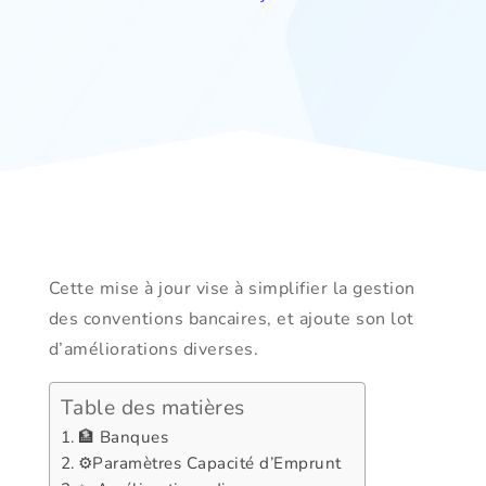
Cette mise à jour vise à simplifier la gestion
des conventions bancaires, et ajoute son lot
d’améliorations diverses.
Table des matières
🏦 Banques
⚙️Paramètres Capacité d’Emprunt