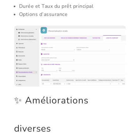
Durée et Taux du prêt principal
Options d’assurance
✨ Améliorations
diverses