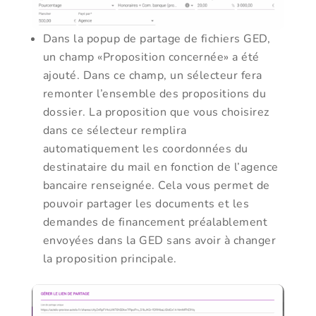
Dans la popup de partage de fichiers GED,
un champ «Proposition concernée» a été
ajouté. Dans ce champ, un sélecteur fera
remonter l’ensemble des propositions du
dossier. La proposition que vous choisirez
dans ce sélecteur remplira
automatiquement les coordonnées du
destinataire du mail en fonction de l’agence
bancaire renseignée. Cela vous permet de
pouvoir partager les documents et les
demandes de financement préalablement
envoyées dans la GED sans avoir à changer
la proposition principale.