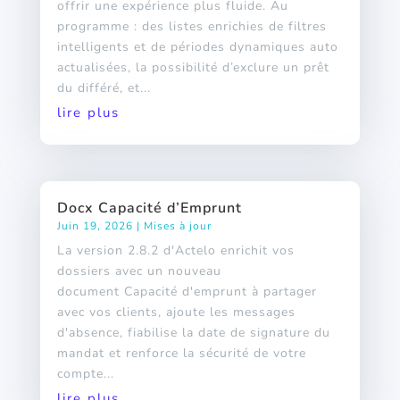
offrir une expérience plus fluide. Au
programme : des listes enrichies de filtres
intelligents et de périodes dynamiques auto
actualisées, la possibilité d’exclure un prêt
du différé, et...
lire plus
Docx Capacité d’Emprunt
Juin 19, 2026
|
Mises à jour
La version 2.8.2 d'Actelo enrichit vos
dossiers avec un nouveau
document Capacité d'emprunt à partager
avec vos clients, ajoute les messages
d'absence, fiabilise la date de signature du
mandat et renforce la sécurité de votre
compte...
lire plus