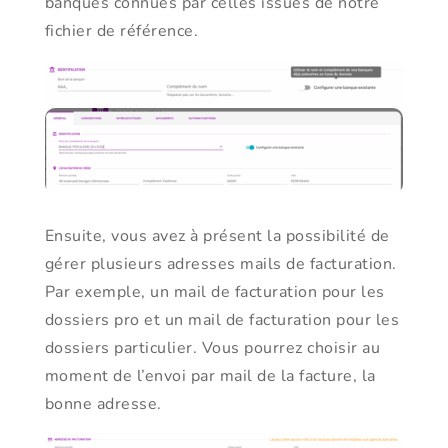
banques connues par celles issues de notre
fichier de référence.
Ensuite, vous avez à présent la possibilité de
gérer plusieurs adresses mails de facturation.
Par exemple, un mail de facturation pour les
dossiers pro et un mail de facturation pour les
dossiers particulier. Vous pourrez choisir au
moment de l’envoi par mail de la facture, la
bonne adresse.