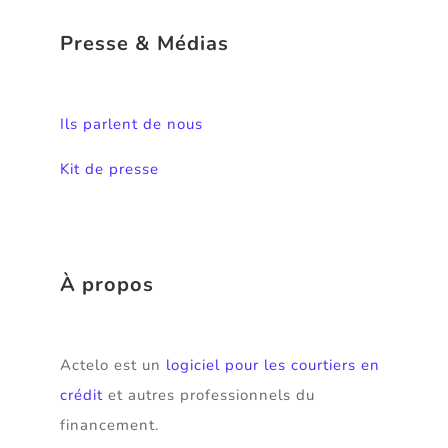
Presse & Médias
Ils parlent de nous
Kit de presse
À propos
Actelo est un
logiciel pour les courtiers en
crédit
et autres professionnels du
financement.