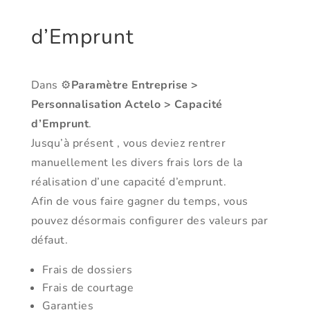
d’Emprunt
Dans ⚙️
Paramètre Entreprise >
Personnalisation Actelo > Capacité
d’Emprunt
.
Jusqu’à présent , vous deviez rentrer
manuellement les divers frais lors de la
réalisation d’une capacité d’emprunt.
Afin de vous faire gagner du temps, vous
pouvez désormais configurer des valeurs par
défaut.
Frais de dossiers
Frais de courtage
Garanties