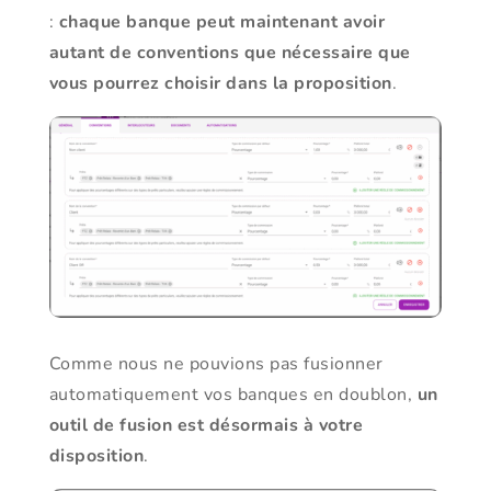
:
chaque banque peut maintenant avoir
autant de conventions que nécessaire que
vous pourrez choisir dans la proposition
.
Comme nous ne pouvions pas fusionner
automatiquement vos banques en doublon,
un
outil de fusion est désormais à votre
disposition
.