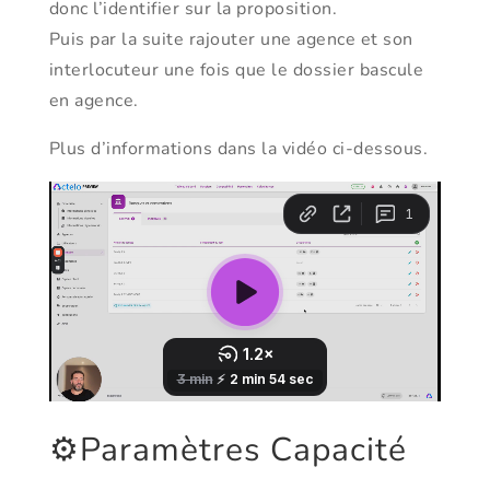
donc l’identifier sur la proposition.
Puis par la suite rajouter une agence et son
interlocuteur une fois que le dossier bascule
en agence.
Plus d’informations dans la vidéo ci-dessous.
⚙️Paramètres Capacité