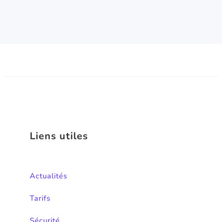
Liens utiles
Actualités
Tarifs
Sécurité