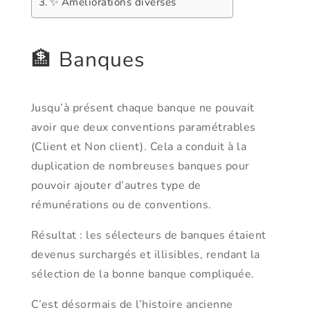
✨ Améliorations diverses
🏦 Banques
Jusqu’à présent chaque banque ne pouvait
avoir que deux conventions paramétrables
(Client et Non client). Cela a conduit à la
duplication de nombreuses banques pour
pouvoir ajouter d’autres type de
rémunérations ou de conventions.
Résultat : les sélecteurs de banques étaient
devenus surchargés et illisibles, rendant la
sélection de la bonne banque compliquée.
C’est désormais de l’histoire ancienne