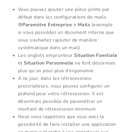
Vous pouvez ajouter une pièce jointe par
défaut dans les configurations de mails
⚙️
Paramètre Entreprise > Mails
(exemple
si vous possédez un document interne que
vous souhaitez rajouter de manière
systématique dans un mail)
Les onglets emprunteur
Situation Familiale
et
Situation Personnelle
ne font désormais
plus qu’un pour plus d’ergonomie
A ce jour, dans les rétrocessions
prescripteurs, vous pouvez configurer un
plafond pour votre rétrocession. Il est
désormais possible de paramétrer un
montant de rétrocession minimum
Nous vous rappelons que vous avez la
possibilité de faire installer une application