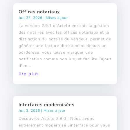
Offices notariaux
Juil 27, 2026
|
Mises à jour
La version 2.9.1 d'Actelo enrichit la gestion
des notaires avec les offices notariaux et la
distinction du notaire du vendeur, permet de
générer une facture directement depuis un
bordereau, vous laisse marquer une
notification comme non lue, et facilite l'ajout
d'un...
lire plus
Interfaces modernisées
Juil 3, 2026
|
Mises à jour
Découvrez Actelo 2.9.0 ! Nous avons
entièrement modernisé l’interface pour vous