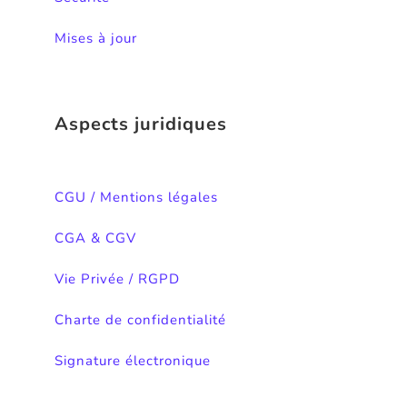
Mises à jour
Aspects juridiques
CGU / Mentions légales
CGA & CGV
Vie Privée / RGPD
Charte de confidentialité
Signature électronique