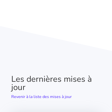
Les dernières mises à
jour
Revenir à la liste des mises à jour