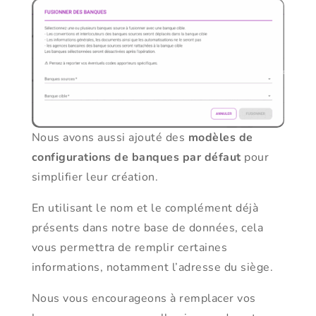
Nous avons aussi ajouté des
modèles de
configurations de banques par défaut
pour
simplifier leur création.
En utilisant le nom et le complément déjà
présents dans notre base de données, cela
vous permettra de remplir certaines
informations, notamment l’adresse du siège.
Nous vous encourageons à remplacer vos