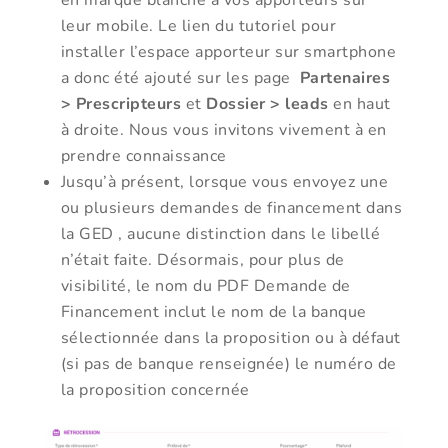
en marque blanche à vos apporteurs sur
leur mobile. Le lien du tutoriel pour
installer l’espace apporteur sur smartphone
a donc été ajouté sur les page
Partenaires
> Prescripteurs
et
Dossier > leads
en haut
à droite. Nous vous invitons vivement à en
prendre connaissance
Jusqu’à présent, lorsque vous envoyez une
ou plusieurs demandes de financement dans
la GED , aucune distinction dans le libellé
n’était faite. Désormais, pour plus de
visibilité, le nom du PDF Demande de
Financement inclut le nom de la banque
sélectionnée dans la proposition ou à défaut
(si pas de banque renseignée) le numéro de
la proposition concernée