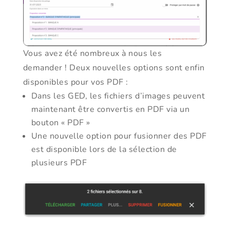
Vous avez été nombreux à nous les
demander ! Deux nouvelles options sont enfin
disponibles pour vos PDF :
Dans les GED, les fichiers d’images peuvent
maintenant être convertis en PDF via un
bouton « PDF »
Une nouvelle option pour fusionner des PDF
est disponible lors de la sélection de
plusieurs PDF