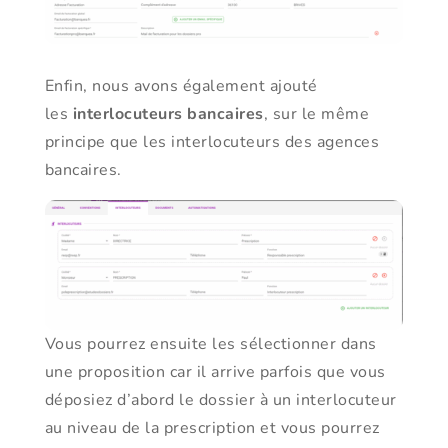
Enfin, nous avons également ajouté
les
interlocuteurs bancaires
, sur le même
principe que les interlocuteurs des agences
bancaires.
Vous pourrez ensuite les sélectionner dans
une proposition car il arrive parfois que vous
déposiez d’abord le dossier à un interlocuteur
au niveau de la prescription et vous pourrez