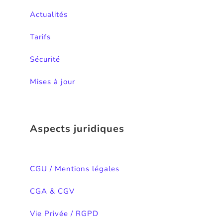
Actualités
Tarifs
Sécurité
Mises à jour
Aspects juridiques
CGU / Mentions légales
CGA & CGV
Vie Privée / RGPD