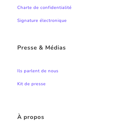
Charte de confidentialité
Signature électronique
Presse & Médias
Ils parlent de nous
Kit de presse
À propos