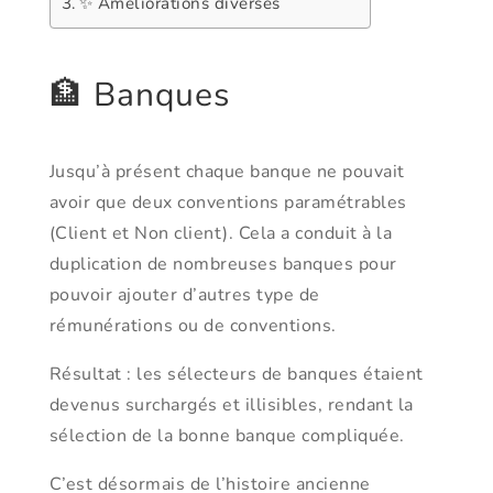
✨ Améliorations diverses
🏦 Banques
Jusqu’à présent chaque banque ne pouvait
avoir que deux conventions paramétrables
(Client et Non client). Cela a conduit à la
duplication de nombreuses banques pour
pouvoir ajouter d’autres type de
rémunérations ou de conventions.
Résultat : les sélecteurs de banques étaient
devenus surchargés et illisibles, rendant la
sélection de la bonne banque compliquée.
C’est désormais de l’histoire ancienne