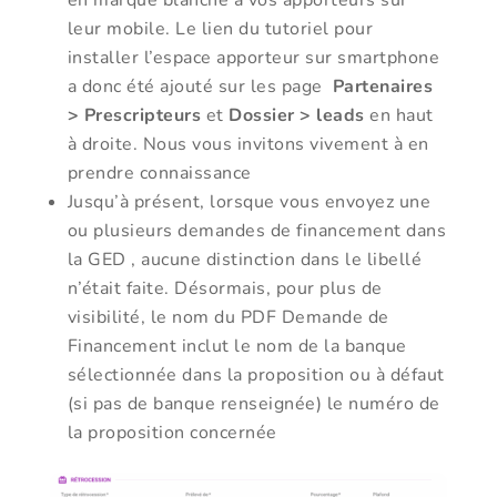
en marque blanche à vos apporteurs sur
leur mobile. Le lien du tutoriel pour
installer l’espace apporteur sur smartphone
a donc été ajouté sur les page
Partenaires
> Prescripteurs
et
Dossier > leads
en haut
à droite. Nous vous invitons vivement à en
prendre connaissance
Jusqu’à présent, lorsque vous envoyez une
ou plusieurs demandes de financement dans
la GED , aucune distinction dans le libellé
n’était faite. Désormais, pour plus de
visibilité, le nom du PDF Demande de
Financement inclut le nom de la banque
sélectionnée dans la proposition ou à défaut
(si pas de banque renseignée) le numéro de
la proposition concernée