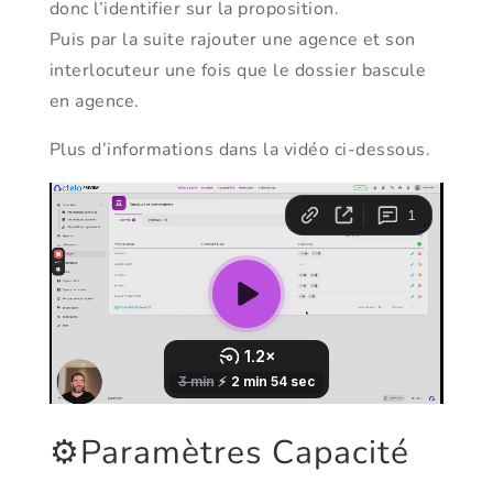
donc l’identifier sur la proposition.
Puis par la suite rajouter une agence et son
interlocuteur une fois que le dossier bascule
en agence.
Plus d’informations dans la vidéo ci-dessous.
⚙️Paramètres Capacité