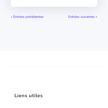
« Entrées précédentes
Entrées suivantes »
Liens utiles