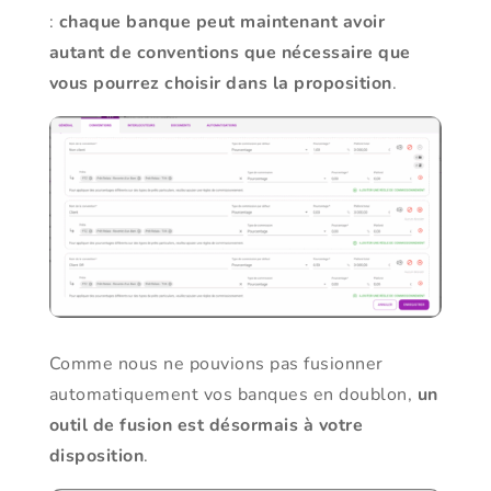
:
chaque banque peut maintenant avoir
autant de conventions que nécessaire que
vous pourrez choisir dans la proposition
.
Comme nous ne pouvions pas fusionner
automatiquement vos banques en doublon,
un
outil de fusion est désormais à votre
disposition
.