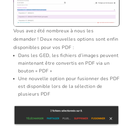
Vous avez été nombreux à nous les
demander ! Deux nouvelles options sont enfin
disponibles pour vos PDF :
Dans les GED, les fichiers d’images peuvent
maintenant être convertis en PDF via un
bouton « PDF »
Une nouvelle option pour fusionner des PDF
est disponible lors de la sélection de
plusieurs PDF