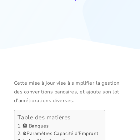
Cette mise à jour vise à simplifier la gestion
des conventions bancaires, et ajoute son lot
d’améliorations diverses.
Table des matières
🏦 Banques
⚙️Paramètres Capacité d’Emprunt