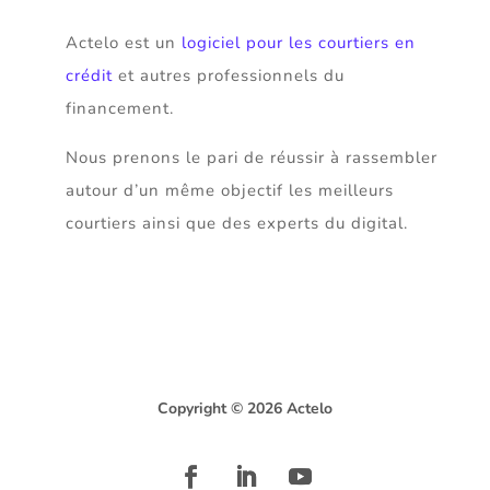
Actelo est un
logiciel pour les courtiers en
crédit
et autres professionnels du
financement.
Nous prenons le pari de réussir à rassembler
autour d’un même objectif les meilleurs
courtiers ainsi que des experts du digital.
Copyright © 2026 Actelo