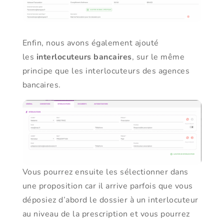
Enfin, nous avons également ajouté
les
interlocuteurs bancaires
, sur le même
principe que les interlocuteurs des agences
bancaires.
Vous pourrez ensuite les sélectionner dans
une proposition car il arrive parfois que vous
déposiez d’abord le dossier à un interlocuteur
au niveau de la prescription et vous pourrez