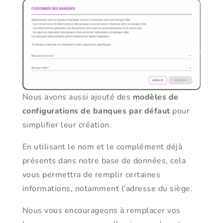
Nous avons aussi ajouté des
modèles de
configurations de banques par défaut
pour
simplifier leur création.
En utilisant le nom et le complément déjà
présents dans notre base de données, cela
vous permettra de remplir certaines
informations, notamment l’adresse du siège.
Nous vous encourageons à remplacer vos