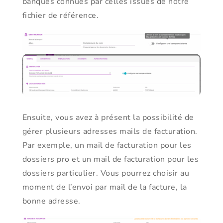
banques connues par celles issues de notre
fichier de référence.
Ensuite, vous avez à présent la possibilité de
gérer plusieurs adresses mails de facturation.
Par exemple, un mail de facturation pour les
dossiers pro et un mail de facturation pour les
dossiers particulier. Vous pourrez choisir au
moment de l’envoi par mail de la facture, la
bonne adresse.