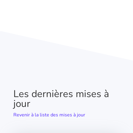
Les dernières mises à
jour
Revenir à la liste des mises à jour