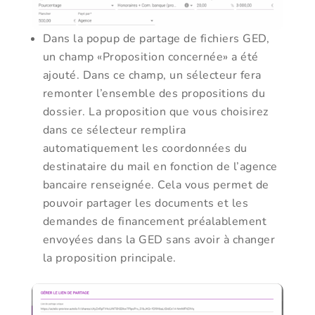
Dans la popup de partage de fichiers GED,
un champ «Proposition concernée» a été
ajouté. Dans ce champ, un sélecteur fera
remonter l’ensemble des propositions du
dossier. La proposition que vous choisirez
dans ce sélecteur remplira
automatiquement les coordonnées du
destinataire du mail en fonction de l’agence
bancaire renseignée. Cela vous permet de
pouvoir partager les documents et les
demandes de financement préalablement
envoyées dans la GED sans avoir à changer
la proposition principale.