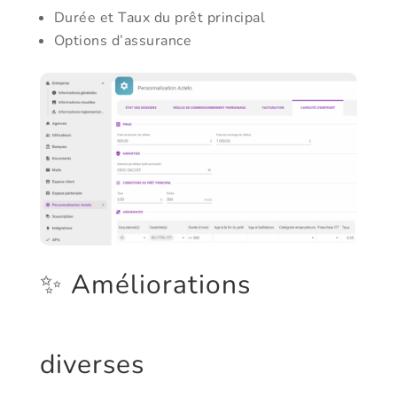
Durée et Taux du prêt principal
Options d’assurance
✨ Améliorations
diverses