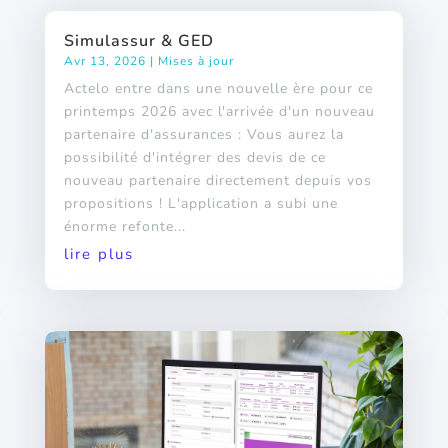
Simulassur & GED
Avr 13, 2026
|
Mises à jour
Actelo entre dans une nouvelle ère pour ce
printemps 2026 avec l'arrivée d'un nouveau
partenaire d'assurances : Vous aurez la
possibilité d'intégrer des devis de ce
nouveau partenaire directement depuis vos
propositions ! L'application a subi une
énorme refonte...
lire plus