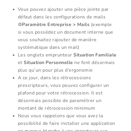
Vous pouvez ajouter une pièce jointe par
défaut dans les configurations de mails
⚙️
Paramètre Entreprise > Mails
(exemple
si vous possédez un document interne que
vous souhaitez rajouter de manière
systématique dans un mail)
Les onglets emprunteur
Situation Familiale
et
Situation Personnelle
ne font désormais
plus qu’un pour plus d’ergonomie
A ce jour, dans les rétrocessions
prescripteurs, vous pouvez configurer un
plafond pour votre rétrocession. Il est
désormais possible de paramétrer un
montant de rétrocession minimum
Nous vous rappelons que vous avez la
possibilité de faire installer une application