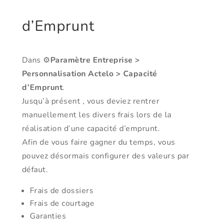
d’Emprunt
Dans ⚙️
Paramètre Entreprise >
Personnalisation Actelo > Capacité
d’Emprunt
.
Jusqu’à présent , vous deviez rentrer
manuellement les divers frais lors de la
réalisation d’une capacité d’emprunt.
Afin de vous faire gagner du temps, vous
pouvez désormais configurer des valeurs par
défaut.
Frais de dossiers
Frais de courtage
Garanties