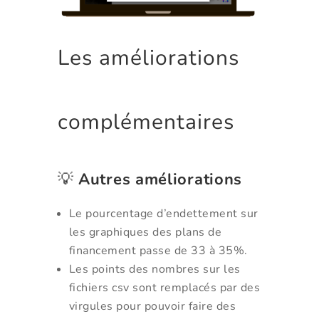
Les améliorations
complémentaires
💡
Autres améliorations
Le pourcentage d’endettement sur
les graphiques des plans de
financement passe de 33 à 35%.
Les points des nombres sur les
fichiers csv sont remplacés par des
virgules pour pouvoir faire des