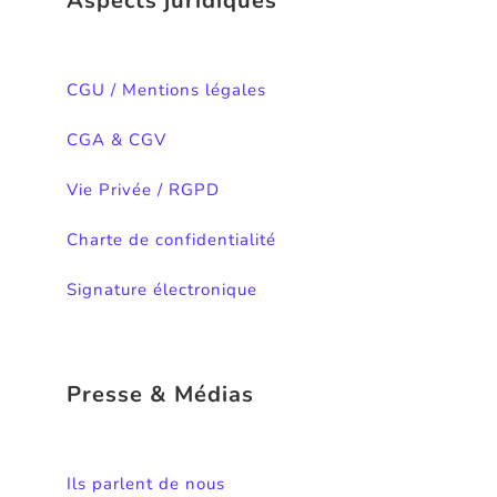
Aspects juridiques
CGU / Mentions légales
CGA & CGV
Vie Privée / RGPD
Charte de confidentialité
Signature électronique
Presse & Médias
Ils parlent de nous