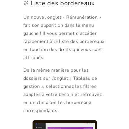
❇️ Liste des bordereaux
Un nouvel onglet « Rémunération »
fait son apparition dans le menu
gauche ! Il vous permet d’accéder
rapidement à la liste des bordereaux,
en fonction des droits qui vous sont
attribués.
De la même manière pour les
dossiers sur l’onglet « Tableau de
gestion », sélectionnez les filtres
adaptés à votre besoin et retrouvez
en un clin d’œil les bordereaux
correspondants.