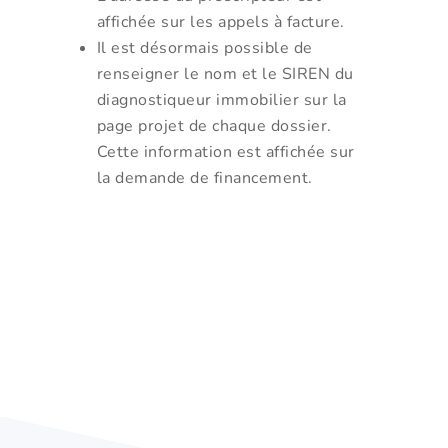
affichée sur les appels à facture.
Il est désormais possible de
renseigner le nom et le SIREN du
diagnostiqueur immobilier sur la
page projet de chaque dossier.
Cette information est affichée sur
la demande de financement.