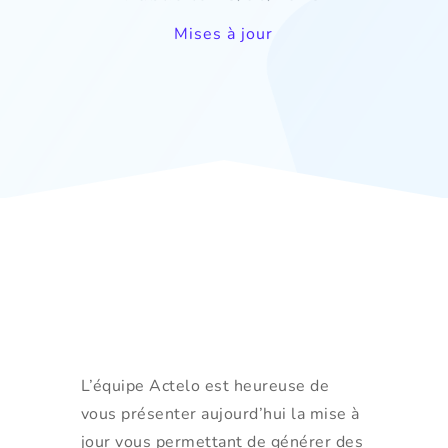
Mises à jour
L’équipe Actelo est heureuse de
vous présenter aujourd’hui la mise à
jour vous permettant de générer des