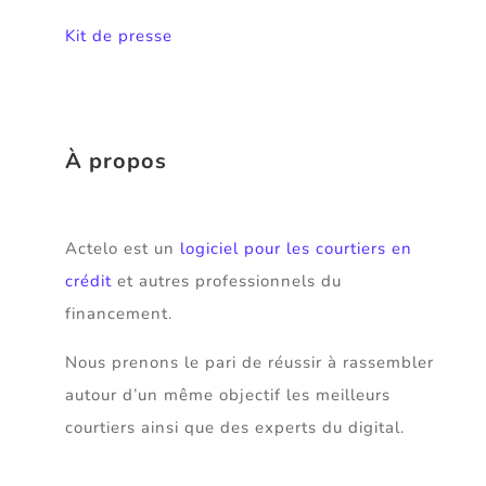
Kit de presse
À propos
Actelo est un
logiciel pour les courtiers en
crédit
et autres professionnels du
financement.
Nous prenons le pari de réussir à rassembler
autour d’un même objectif les meilleurs
courtiers ainsi que des experts du digital.