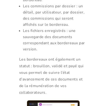
bordereau.
Les commissions par dossier : un
détail, par utilisateur, par dossier,
des commissions qui seront
affichés sur le bordereau.
Les fichiers enregistrés : une
sauvegarde des documents
correspondant aux bordereaux par
version.
Les bordereaux ont également un
statut : brouillon, validé et payé qui
vous permet de suivre l’état
d’avancement de ces documents et
de la rémunération de vos
collaborateurs.