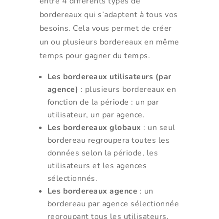
entre 4 différents types de
bordereaux qui s’adaptent à tous vos
besoins. Cela vous permet de créer
un ou plusieurs bordereaux en même
temps pour gagner du temps.
Les bordereaux utilisateurs (par
agence)
: plusieurs bordereaux en
fonction de la période : un par
utilisateur, un par agence.
Les bordereaux globaux
: un seul
bordereau regroupera toutes les
données selon la période, les
utilisateurs et les agences
sélectionnés.
Les bordereaux agence
: un
bordereau par agence sélectionnée
regroupant tous les utilisateurs.