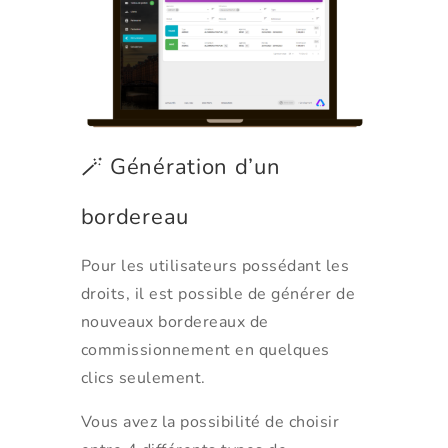
🪄 Génération d’un
bordereau
Pour les utilisateurs possédant les
droits, il est possible de générer de
nouveaux bordereaux de
commissionnement en quelques
clics seulement.
Vous avez la possibilité de choisir