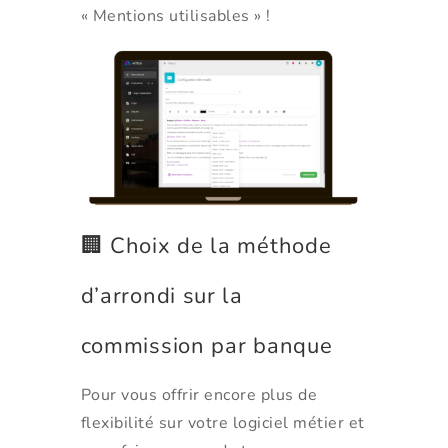
« Mentions utilisables » !
🏢 Choix de la méthode
d’arrondi sur la
commission par banque
Pour vous offrir encore plus de
flexibilité sur votre logiciel métier et