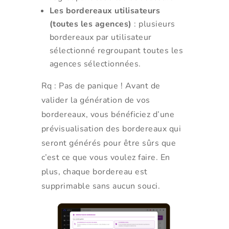
Les bordereaux utilisateurs
(toutes les agences)
: plusieurs
bordereaux par utilisateur
sélectionné regroupant toutes les
agences sélectionnées.
Rq : Pas de panique ! Avant de
valider la génération de vos
bordereaux, vous bénéficiez d’une
prévisualisation des bordereaux qui
seront générés pour être sûrs que
c’est ce que vous voulez faire. En
plus, chaque bordereau est
supprimable sans aucun souci.