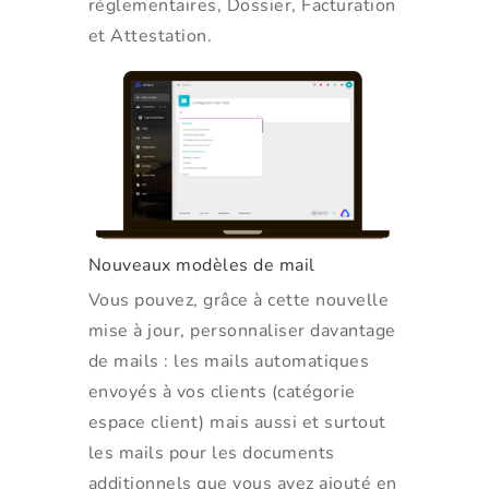
réglementaires, Dossier, Facturation
et Attestation.
Nouveaux modèles de mail
Vous pouvez, grâce à cette nouvelle
mise à jour, personnaliser davantage
de mails : les mails automatiques
envoyés à vos clients (catégorie
espace client) mais aussi et surtout
les mails pour les documents
additionnels que vous avez ajouté en