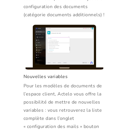
configuration des documents
(catégorie documents additionnels) !
Nouvelles variables
Pour les modèles de documents de
l’espace client, Actelo vous offre la
possibilité de mettre de nouvelles
variables : vous retrouverez la liste
complète dans l’onglet
« configuration des mails » bouton