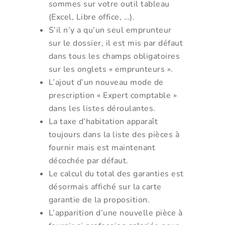
sommes sur votre outil tableau
(Excel, Libre office, …).
S’il n’y a qu’un seul emprunteur
sur le dossier, il est mis par défaut
dans tous les champs obligatoires
sur les onglets « emprunteurs ».
L’ajout d’un nouveau mode de
prescription « Expert comptable »
dans les listes déroulantes.
La taxe d’habitation apparaît
toujours dans la liste des pièces à
fournir mais est maintenant
décochée par défaut.
Le calcul du total des garanties est
désormais affiché sur la carte
garantie de la proposition.
L’apparition d’une nouvelle pièce à