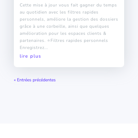
Cette mise à jour vous fait gagner du temps
au quotidien avec les filtres rapides
personnels, améliore la gestion des dossiers
grâce à une corbeille, ainsi que quelques
amélioration pour les espaces clients &
partenaires. ⭐Filtres rapides personnels
Enregistrez...
lire plus
« Entrées précédentes