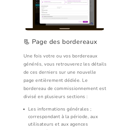
📃 Page des bordereaux
Une fois votre ou vos bordereaux
générés, vous retrouverez les détails
de ces derniers sur une nouvelle
page entièrement dédiée. Le
bordereau de commissionnement est
divisé en plusieurs sections :
Les informations générales ;
correspondant à la période, aux
utilisateurs et aux agences