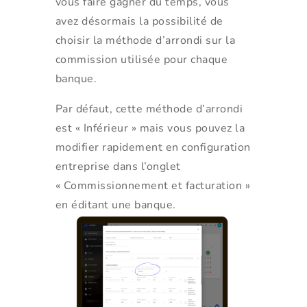
vous faire gagner du temps, vous
avez désormais la possibilité de
choisir la méthode d’arrondi sur la
commission utilisée pour chaque
banque.
Par défaut, cette méthode d’arrondi
est « Inférieur » mais vous pouvez la
modifier rapidement en configuration
entreprise dans l’onglet
« Commissionnement et facturation »
en éditant une banque.