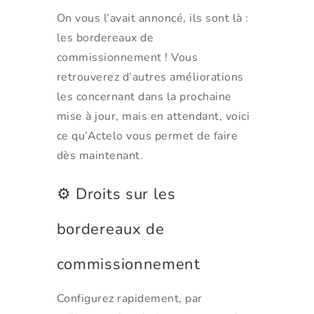
On vous l’avait annoncé, ils sont là :
les bordereaux de
commissionnement ! Vous
retrouverez d’autres améliorations
les concernant dans la prochaine
mise à jour, mais en attendant, voici
ce qu’Actelo vous permet de faire
dès maintenant.
⚙️ Droits sur les
bordereaux de
commissionnement
Configurez rapidement, par