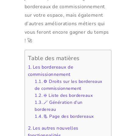
bordereaux de commissionnement
sur votre espace, mais également
d’autres améliorations métiers qui
vous feront encore gagner du temps
! 🚀
Table des matières
Les bordereaux de
commissionnement
⚙️ Droits sur les bordereaux
de commissionnement
❇️ Liste des bordereaux
🪄 Génération d’un
bordereau
📃 Page des bordereaux
Les autres nouvelles
fonctionnalités