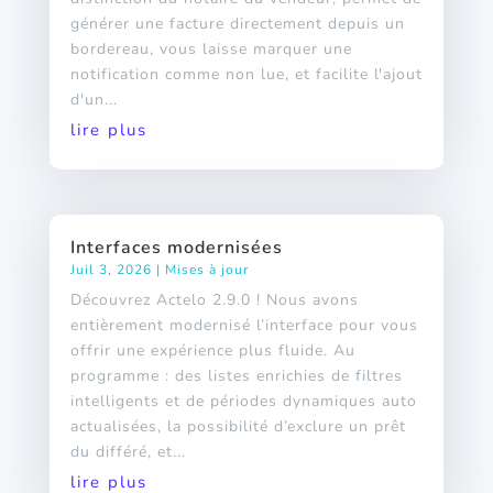
générer une facture directement depuis un
bordereau, vous laisse marquer une
notification comme non lue, et facilite l'ajout
d'un...
lire plus
Interfaces modernisées
Juil 3, 2026
|
Mises à jour
Découvrez Actelo 2.9.0 ! Nous avons
entièrement modernisé l’interface pour vous
offrir une expérience plus fluide. Au
programme : des listes enrichies de filtres
intelligents et de périodes dynamiques auto
actualisées, la possibilité d’exclure un prêt
du différé, et...
lire plus