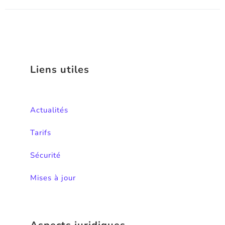
Liens utiles
Actualités
Tarifs
Sécurité
Mises à jour