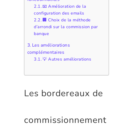
📧 Amélioration de la
configuration des emails
🏢 Choix de la méthode
d’arrondi sur la commission par
banque
Les améliorations
complémentaires
💡 Autres améliorations
Les bordereaux de
commissionnement