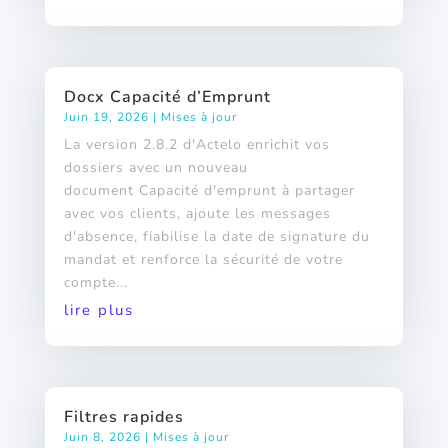
Docx Capacité d’Emprunt
Juin 19, 2026
|
Mises à jour
La version 2.8.2 d'Actelo enrichit vos
dossiers avec un nouveau
document Capacité d'emprunt à partager
avec vos clients, ajoute les messages
d'absence, fiabilise la date de signature du
mandat et renforce la sécurité de votre
compte...
lire plus
Filtres rapides
Juin 8, 2026
|
Mises à jour