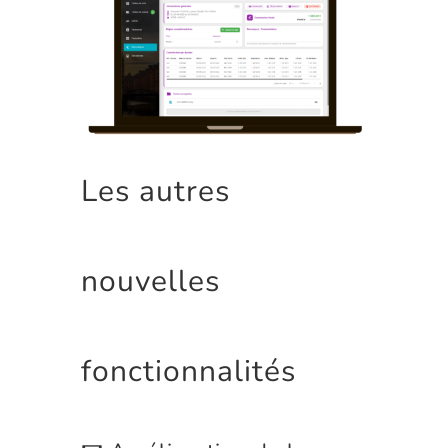
Les autres
nouvelles
fonctionnalités