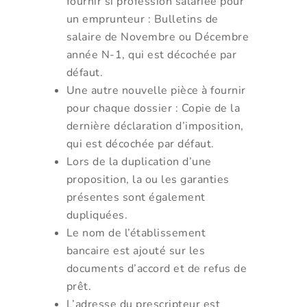
fournir si profession salariée pour
un emprunteur : Bulletins de
salaire de Novembre ou Décembre
année N-1, qui est décochée par
défaut.
Une autre nouvelle pièce à fournir
pour chaque dossier : Copie de la
dernière déclaration d’imposition,
qui est décochée par défaut.
Lors de la duplication d’une
proposition, la ou les garanties
présentes sont également
dupliquées.
Le nom de l’établissement
bancaire est ajouté sur les
documents d’accord et de refus de
prêt.
L’adresse du prescripteur est