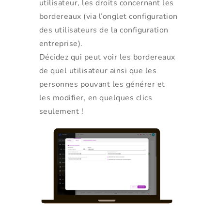
utilisateur, les droits concernant les
bordereaux (via l’onglet configuration
des utilisateurs de la configuration
entreprise).
Décidez qui peut voir les bordereaux
de quel utilisateur ainsi que les
personnes pouvant les générer et
les modifier, en quelques clics
seulement !