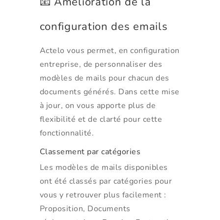
📧 Amélioration de la
configuration des emails
Actelo vous permet, en configuration
entreprise, de personnaliser des
modèles de mails pour chacun des
documents générés. Dans cette mise
à jour, on vous apporte plus de
flexibilité et de clarté pour cette
fonctionnalité.
Classement par catégories
Les modèles de mails disponibles
ont été classés par catégories pour
vous y retrouver plus facilement :
Proposition, Documents