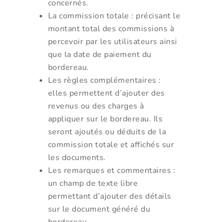
concernés.
La commission totale : précisant le
montant total des commissions à
percevoir par les utilisateurs ainsi
que la date de paiement du
bordereau.
Les règles complémentaires :
elles permettent d’ajouter des
revenus ou des charges à
appliquer sur le bordereau. Ils
seront ajoutés ou déduits de la
commission totale et affichés sur
les documents.
Les remarques et commentaires :
un champ de texte libre
permettant d’ajouter des détails
sur le document généré du