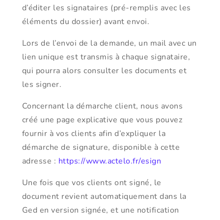
d’éditer les signataires (pré-remplis avec les
éléments du dossier) avant envoi.
Lors de l’envoi de la demande, un mail avec un
lien unique est transmis à chaque signataire,
qui pourra alors consulter les documents et
les signer.
Concernant la démarche client, nous avons
créé une page explicative que vous pouvez
fournir à vos clients afin d’expliquer la
démarche de signature, disponible à cette
adresse :
https://www.actelo.fr/esign
Une fois que vos clients ont signé, le
document revient automatiquement dans la
Ged en version signée, et une notification