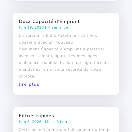
Docx Capacité d’Emprunt
Juin 19, 2026
|
Mises à jour
La version 2.8.2 d'Actelo enrichit vos
dossiers avec un nouveau
document Capacité d'emprunt à partager
avec vos clients, ajoute les messages
d'absence, fiabilise la date de signature du
mandat et renforce la sécurité de votre
compte...
lire plus
Filtres rapides
Juin 8, 2026
|
Mises à jour
Cette mise à jour vous fait gagner du temps