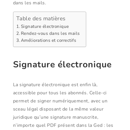
dans les mails.
Table des matières
Signature électronique
Rendez-vous dans les mails
Améliorations et correctifs
Signature électronique
La signature électronique est enfin là,
accessible pour tous les abonnés. Celle-ci
permet de signer numériquement, avec un
sceau légal disposant de la même valeur
juridique qu’une signature manuscrite,
n’importe quel PDF présent dans la Ged : les