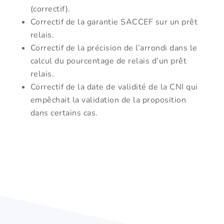
(correctif).
Correctif de la garantie SACCEF sur un prêt
relais.
Correctif de la précision de l’arrondi dans le
calcul du pourcentage de relais d’un prêt
relais.
Correctif de la date de validité de la CNI qui
empêchait la validation de la proposition
dans certains cas.