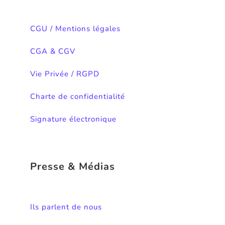
CGU / Mentions légales
CGA & CGV
Vie Privée / RGPD
Charte de confidentialité
Signature électronique
Presse & Médias
Ils parlent de nous