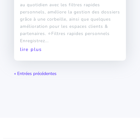
au quotidien avec les filtres rapides
personnels, améliore la gestion des dossiers
grâce à une corbeille, ainsi que quelques
amélioration pour les espaces clients &
partenaires. ⭐Filtres rapides personnels
Enregistrez...
lire plus
« Entrées précédentes