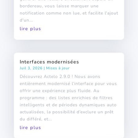
bordereau, vous laisse marquer une
notification comme non lue, et facilite l'ajout
d'un...
lire plus
Interfaces modernisées
Juil 3, 2026
|
Mises à jour
Découvrez Actelo 2.9.0 ! Nous avons
entièrement modernisé l’interface pour vous
offrir une expérience plus fluide. Au
programme : des listes enrichies de filtres
intelligents et de périodes dynamiques auto
actualisées, la possibilité d’exclure un prêt
du différé, et...
lire plus