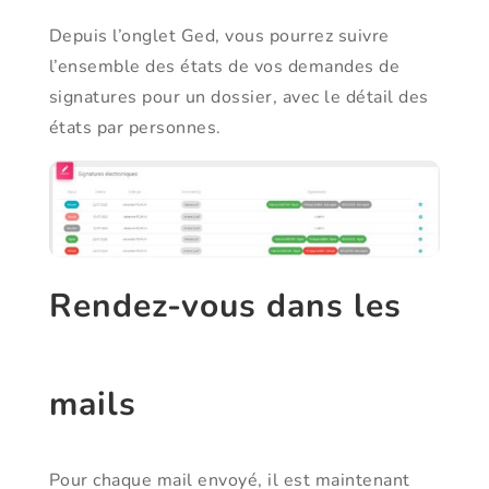
Depuis l’onglet Ged, vous pourrez suivre
l’ensemble des états de vos demandes de
signatures pour un dossier, avec le détail des
états par personnes.
Rendez-vous dans les
mails
Pour chaque mail envoyé, il est maintenant