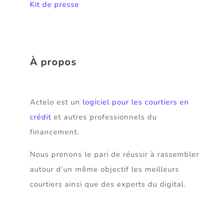
Kit de presse
À propos
Actelo est un
logiciel pour les courtiers en
crédit
et autres professionnels du
financement.
Nous prenons le pari de réussir à rassembler
autour d’un même objectif les meilleurs
courtiers ainsi que des experts du digital.