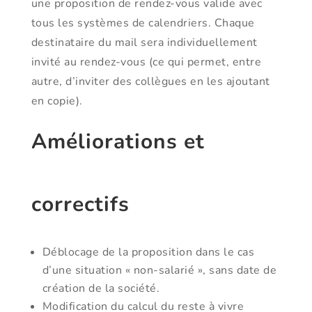
une proposition de rendez-vous valide avec
tous les systèmes de calendriers. Chaque
destinataire du mail sera individuellement
invité au rendez-vous (ce qui permet, entre
autre, d’inviter des collègues en les ajoutant
en copie).
Améliorations et
correctifs
Déblocage de la proposition dans le cas
d’une situation « non-salarié », sans date de
création de la société.
Modification du calcul du reste à vivre