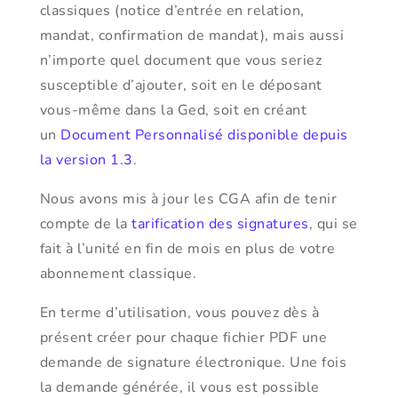
classiques (notice d’entrée en relation,
mandat, confirmation de mandat), mais aussi
n’importe quel document que vous seriez
susceptible d’ajouter, soit en le déposant
vous-même dans la Ged, soit en créant
un
Document Personnalisé disponible depuis
la version 1.3
.
Nous avons mis à jour les CGA afin de tenir
compte de la
tarification des signatures
, qui se
fait à l’unité en fin de mois en plus de votre
abonnement classique.
En terme d’utilisation, vous pouvez dès à
présent créer pour chaque fichier PDF une
demande de signature électronique. Une fois
la demande générée, il vous est possible