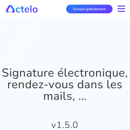
Essayer gratuitement
Signature électronique,
rendez-vous dans les
mails, …
v1.5.0