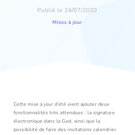
Publié le 24/07/2020
Mises à jour
Cette mise à jour d’été vient ajouter deux
fonctionnalités très attendues : la signature
électronique dans la Ged, ainsi que la
possibilité de faire des invitations calendrier