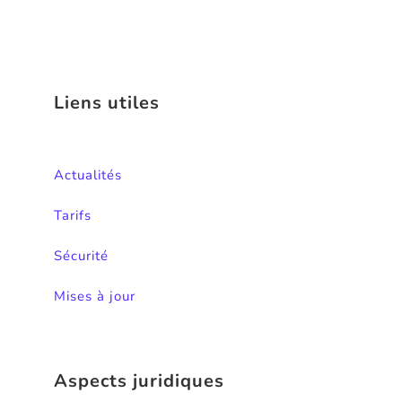
Liens utiles
Actualités
Tarifs
Sécurité
Mises à jour
Aspects juridiques