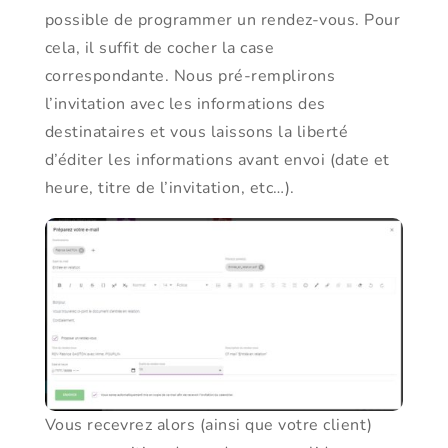
possible de programmer un rendez-vous. Pour
cela, il suffit de cocher la case
correspondante. Nous pré-remplirons
l’invitation avec les informations des
destinataires et vous laissons la liberté
d’éditer les informations avant envoi (date et
heure, titre de l’invitation, etc…).
Vous recevrez alors (ainsi que votre client)