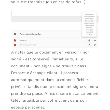
vous est tranmise (ou en cas de refus…).
A noter que le document en version « non
signé » est conservé. Par ailleurs, si le
document « non signé » se trouvait dans
l’espace d’échange client, il passera
automatiquement dans la colone « fichiers
privés », tandis que le document signé viendra
prendre sa place. Ainsi, il sera instantanément
téléchargeable par votre client dans son
espace personnel.