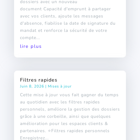
dossiers avec un nouveau
document Capacité d'emprunt à partager
avec vos clients, ajoute les messages
d'absence, fiabilise la date de signature du
mandat et renforce la sécurité de votre
compte...
lire plus
Filtres rapides
Juin 8, 2026
|
Mises à jour
Cette mise à jour vous fait gagner du temps
au quotidien avec les filtres rapides
personnels, améliore la gestion des dossiers
grâce à une corbeille, ainsi que quelques
amélioration pour les espaces clients &
partenaires. ⭐Filtres rapides personnels
Enregistrez...