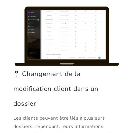
🤵 Changement de la
modification client dans un
dossier
Les clients peuvent être liés à plusieurs
dossiers, cependant, leurs informations