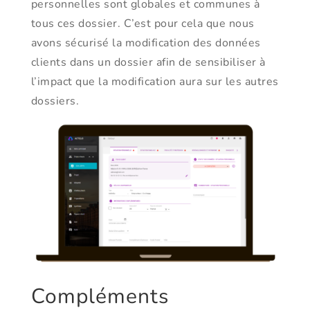
personnelles sont globales et communes à
tous ces dossier. C’est pour cela que nous
avons sécurisé la modification des données
clients dans un dossier afin de sensibiliser à
l’impact que la modification aura sur les autres
dossiers.
Compléments