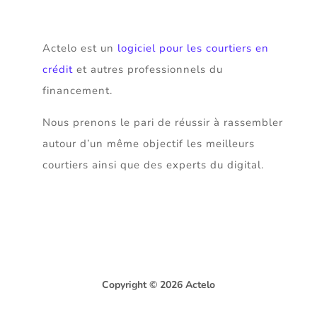
Actelo est un
logiciel pour les courtiers en
crédit
et autres professionnels du
financement.
Nous prenons le pari de réussir à rassembler
autour d’un même objectif les meilleurs
courtiers ainsi que des experts du digital.
Copyright © 2026 Actelo