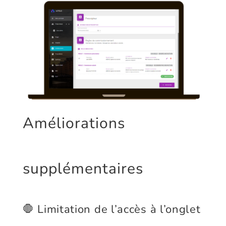
Améliorations
supplémentaires
🛑 Limitation de l’accès à l’onglet