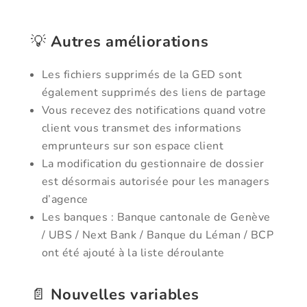
💡
Autres améliorations
Les fichiers supprimés de la GED sont
également supprimés des liens de partage
Vous recevez des notifications quand votre
client vous transmet des informations
emprunteurs sur son espace client
La modification du gestionnaire de dossier
est désormais autorisée pour les managers
d’agence
Les banques : Banque cantonale de Genève
/ UBS / Next Bank / Banque du Léman / BCP
ont été ajouté à la liste déroulante
📄
Nouvelles variables