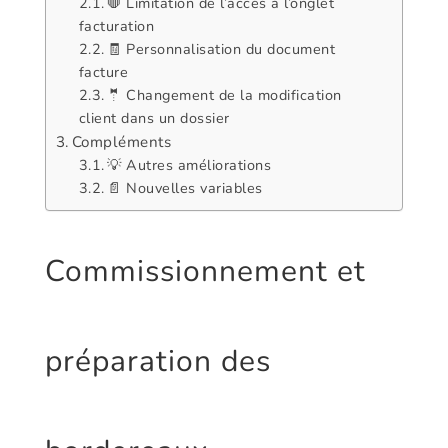
🛑 Limitation de l’accès à l’onglet
facturation
🧾 Personnalisation du document
facture
🤵 Changement de la modification
client dans un dossier
Compléments
💡 Autres améliorations
📄 Nouvelles variables
Commissionnement et
préparation des