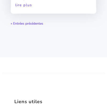
lire plus
« Entrées précédentes
Liens utiles