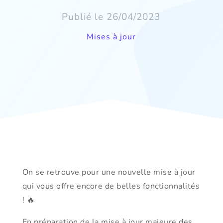
Publié le 26/04/2023
Mises à jour
On se retrouve pour une nouvelle mise à jour
qui vous offre encore de belles fonctionnalités
! 🔥
En préparation de la mise à jour majeure des