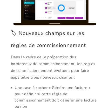
🏷️ Nouveaux champs sur les
règles de commissionnement
Dans le cadre de la préparation des
bordereaux de commissionnement, les règles
de commissionnement évoluent pour faire
apparaître trois nouveaux champs :
Une case à cocher « Génère une facture »
pour définir si cette règle de
commissionnement doit générer une facture
ou non