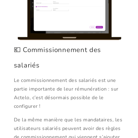
💶 Commissionnement des
salariés
Le commissionnement des salariés est une
partie importante de leur rémunération : sur
Actelo, c’est désormais possible de le
configurer !
De la même manière que les mandataires, les
utilisateurs salariés peuvent avoir des règles
de commissionnement qui viennent s’ajouter