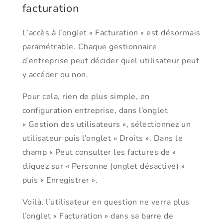
facturation
L’accès à l’onglet « Facturation » est désormais
paramétrable. Chaque gestionnaire
d’entreprise peut décider quel utilisateur peut
y accéder ou non.
Pour cela, rien de plus simple, en
configuration entreprise, dans l’onglet
« Gestion des utilisateurs », sélectionnez un
utilisateur puis l’onglet « Droits ». Dans le
champ « Peut consulter les factures de »
cliquez sur « Personne (onglet désactivé) »
puis « Enregistrer ».
Voilà, l’utilisateur en question ne verra plus
l’onglet « Facturation » dans sa barre de