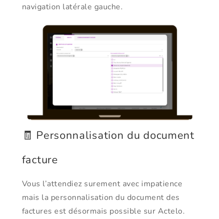
navigation latérale gauche.
🧾 Personnalisation du document
facture
Vous l’attendiez surement avec impatience
mais la personnalisation du document des
factures est désormais possible sur Actelo.