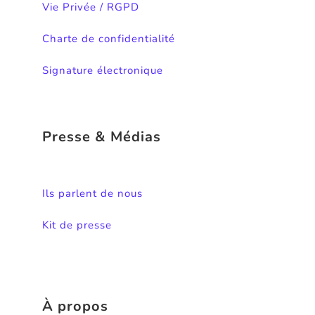
Vie Privée / RGPD
Charte de confidentialité
Signature électronique
Presse & Médias
Ils parlent de nous
Kit de presse
À propos