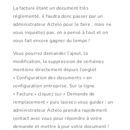
La facture étant un document très
réglementé, il faudra donc passer par un
administrateur Actelo pour le faire : mais ne
vous inquiétez pas, on a pensé à tout et on
vous fait encore gagner du temps !
Vous pourrez demander l’ajout, la
modification, la suppression de certaines
mentions directement depuis l’onglet
« Configuration des documents » en
configuration entreprise. Sur la ligne
« Facture » cliquez sur « Demande de
remplacement » puis laissez-vous guider : un
administrateur Actelo prendra rapidement
contact avec vous pour répondre à votre
demande et mettre à jour votre document !