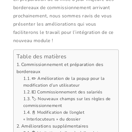
bordereaux de commissionnement arrivant
prochainement, nous sommes ravis de vous
présenter les améliorations qui vous
faciliterons le travail pour l’intégration de ce
nouveau module !
Table des matières
Commissionnement et préparation des
bordereaux
✏️ Amélioration de la popup pour la
modification d’un utilisateur
💶 Commissionnement des salariés
🏷️ Nouveaux champs sur les règles de
commissionnement
📓 Modification de l’onglet
« Interlocuteurs » du dossier
Améliorations supplémentaires