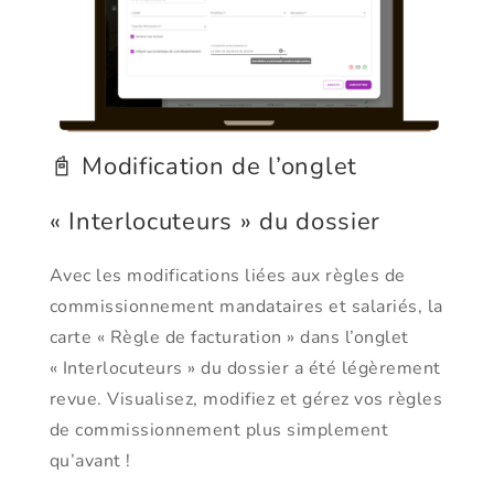
📓 Modification de l’onglet
« Interlocuteurs » du dossier
Avec les modifications liées aux règles de
commissionnement mandataires et salariés, la
carte « Règle de facturation » dans l’onglet
« Interlocuteurs » du dossier a été légèrement
revue. Visualisez, modifiez et gérez vos règles
de commissionnement plus simplement
qu’avant !