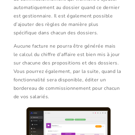
automatiquement au dossier quand ce dernier
est gestionnaire. Il est également possible
d’ajouter des règles de manière plus
spécifique dans chacun des dossiers.
Aucune facture ne pourra être générée mais
le calcul du chiffre d’affaire est bien mis à jour
sur chacune des propositions et des dossiers.
Vous pourrez également, par la suite, quand la
fonctionnalité sera disponible, éditer un
bordereau de commissionnement pour chacun
de vos salariés.