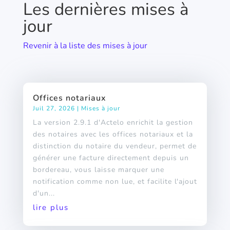
Les dernières mises à
jour
Revenir à la liste des mises à jour
Offices notariaux
Juil 27, 2026
|
Mises à jour
La version 2.9.1 d'Actelo enrichit la gestion
des notaires avec les offices notariaux et la
distinction du notaire du vendeur, permet de
générer une facture directement depuis un
bordereau, vous laisse marquer une
notification comme non lue, et facilite l'ajout
d'un...
lire plus