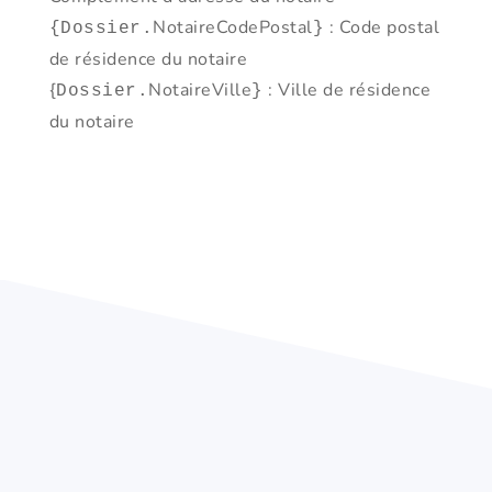
NotaireCodePostal
: Code postal
{Dossier.
}
de résidence du notaire
{
NotaireVille
: Ville de résidence
Dossier.
}
du notaire