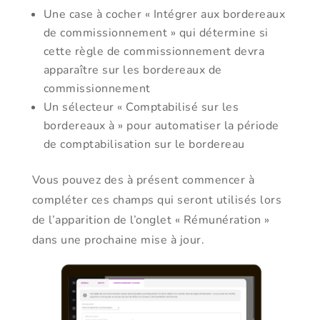
Une case à cocher « Intégrer aux bordereaux
de commissionnement » qui détermine si
cette règle de commissionnement devra
apparaître sur les bordereaux de
commissionnement
Un sélecteur « Comptabilisé sur les
bordereaux à » pour automatiser la période
de comptabilisation sur le bordereau
Vous pouvez des à présent commencer à
compléter ces champs qui seront utilisés lors
de l’apparition de l’onglet « Rémunération »
dans une prochaine mise à jour.