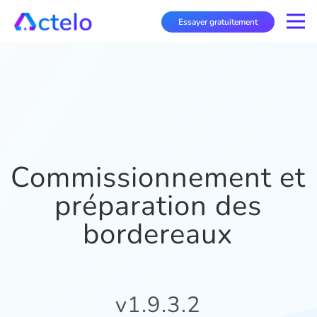
Essayer gratuitement
Commissionnement et
préparation des
bordereaux
v1.9.3.2