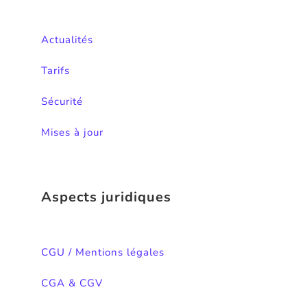
Actualités
Tarifs
Sécurité
Mises à jour
Aspects juridiques
CGU / Mentions légales
CGA & CGV