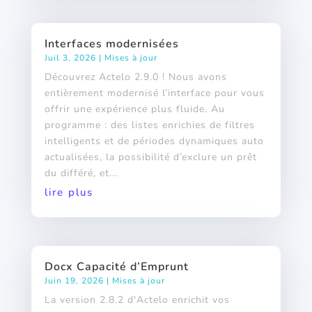
Interfaces modernisées
Juil 3, 2026
|
Mises à jour
Découvrez Actelo 2.9.0 ! Nous avons
entièrement modernisé l’interface pour vous
offrir une expérience plus fluide. Au
programme : des listes enrichies de filtres
intelligents et de périodes dynamiques auto
actualisées, la possibilité d’exclure un prêt
du différé, et...
lire plus
Docx Capacité d’Emprunt
Juin 19, 2026
|
Mises à jour
La version 2.8.2 d'Actelo enrichit vos