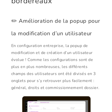
bordereaux
✏️ Amélioration de la popup pour
la modification d’un utilisateur
En configuration entreprise, la popup de
modification et de création d’un utilisateur
évolue ! Comme les configurations sont de
plus en plus nombreuses, les différents
champs des utilisateurs ont été divisés en 3
onglets pour s’y retrouver plus facilement :
général, droits et commissionnement dossier.