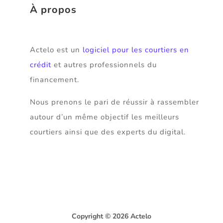
À propos
Actelo est un
logiciel pour les courtiers en
crédit
et autres professionnels du
financement.
Nous prenons le pari de réussir à rassembler
autour d’un même objectif les meilleurs
courtiers ainsi que des experts du digital.
Copyright © 2026 Actelo