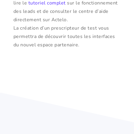
lire le
tutoriel complet
sur le fonctionnement
des leads et de consulter le centre d’aide
directement sur Actelo.
La création d’un prescripteur de test vous
permettra de découvrir toutes les interfaces
du nouvel espace partenaire.