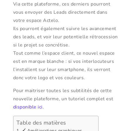
Via cette plateforme, ces derniers pourront
vous envoyer des Leads directement dans
votre espace Actelo.
Ils pourront également suivre les avancement
des leads, et voir leur potentielle rétrocession
si le projet se concrétise.
Tout comme l’espace client, ce nouvel espace
est en marque blanche : si vos interlocuteurs
l’installent sur leur smartphone, ils verront
donc votre logo et vos couleurs.
Pour maitriser toutes les subtilités de cette
nouvelle plateforme, un tutoriel complet est
disponible ici
.
Table des matières
🖌️ Améliorations graphiques