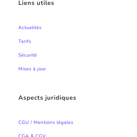
Liens utiles
Actualités
Tarifs
Sécurité
Mises à jour
Aspects juridiques
CGU / Mentions légales
CGA & CGV