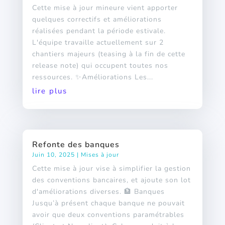
Cette mise à jour mineure vient apporter
quelques correctifs et améliorations
réalisées pendant la période estivale.
L'équipe travaille actuellement sur 2
chantiers majeurs (teasing à la fin de cette
release note) qui occupent toutes nos
ressources. ✨Améliorations Les...
lire plus
Refonte des banques
Juin 10, 2025
|
Mises à jour
Cette mise à jour vise à simplifier la gestion
des conventions bancaires, et ajoute son lot
d'améliorations diverses. 🏦 Banques
Jusqu’à présent chaque banque ne pouvait
avoir que deux conventions paramétrables