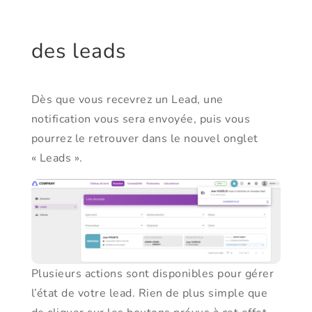
des leads
Dès que vous recevrez un Lead, une
notification vous sera envoyée, puis vous
pourrez le retrouver dans le nouvel onglet
« Leads ».
Plusieurs actions sont disponibles pour gérer
l’état de votre lead. Rien de plus simple que