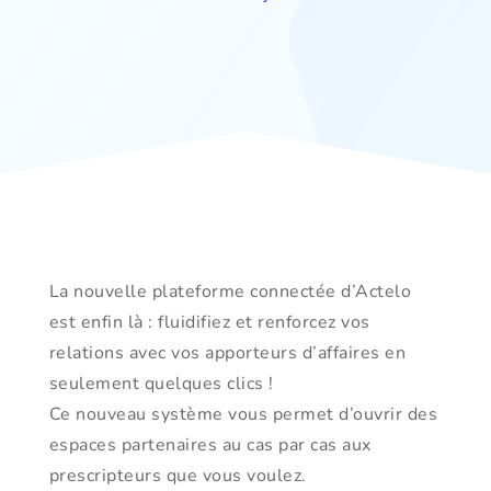
La nouvelle plateforme connectée d’Actelo
est enfin là : fluidifiez et renforcez vos
relations avec vos apporteurs d’affaires en
seulement quelques clics !
Ce nouveau système vous permet d’ouvrir des
espaces partenaires au cas par cas aux
prescripteurs que vous voulez.