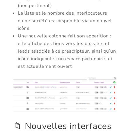
(non pertinent)
La liste et le nombre des interlocuteurs
d’une société est disponible via un nouvel
icône
Une nouvelle colonne fait son apparition :
elle affiche des liens vers les dossiers et
leads associés à ce prescripteur, ainsi qu’un
icône indiquant si un espace partenaire lui
est actuellement ouvert
📁 Nouvelles interfaces