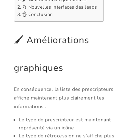
📁 Nouvelles interfaces des leads
👌 Conclusion
🖌️ Améliorations
graphiques
En conséquence, la liste des prescripteurs
affiche maintenant plus clairement les
informations :
Le type de prescripteur est maintenant
représenté via un icône
Le type de rétrocession ne s’affiche plus