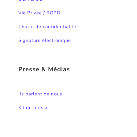
Vie Privée / RGPD
Charte de confidentialité
Signature électronique
Presse & Médias
Ils parlent de nous
Kit de presse