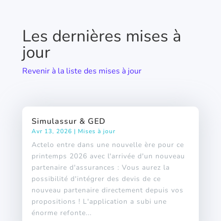
Les dernières mises à
jour
Revenir à la liste des mises à jour
Simulassur & GED
Avr 13, 2026
|
Mises à jour
Actelo entre dans une nouvelle ère pour ce
printemps 2026 avec l'arrivée d'un nouveau
partenaire d'assurances : Vous aurez la
possibilité d'intégrer des devis de ce
nouveau partenaire directement depuis vos
propositions ! L'application a subi une
énorme refonte...